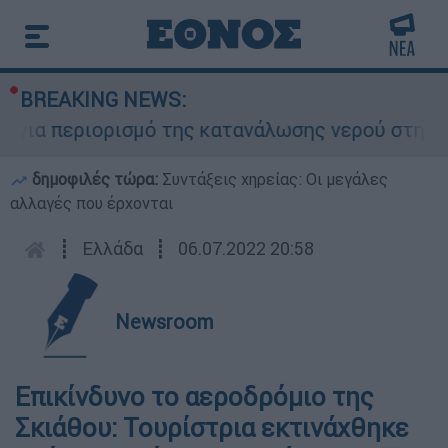
BREAKING NEWS:
ια περιορισμό της κατανάλωσης νερού στη Σάρτη
δημοφιλές τώρα:
Συντάξεις χηρείας: Οι μεγάλες
αλλαγές που έρχονται
┋
Ελλάδα
┋
06.07.2022 20:58
Newsroom
Επικίνδυνο το αεροδρόμιο της
Σκιάθου: Τουρίστρια εκτινάχθηκε