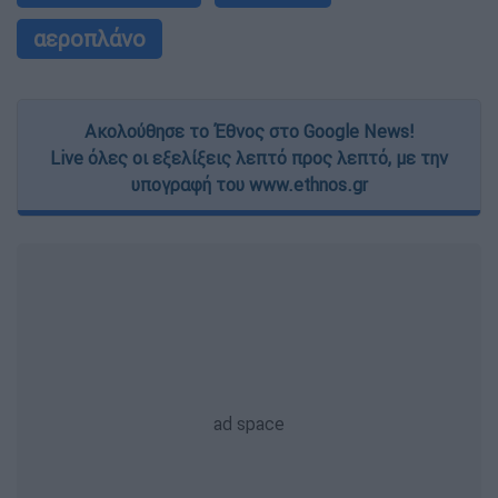
αεροπλάνο
Ακολούθησε το Έθνος στο Google News!
Live όλες οι εξελίξεις λεπτό προς λεπτό, με την
υπογραφή του www.ethnos.gr