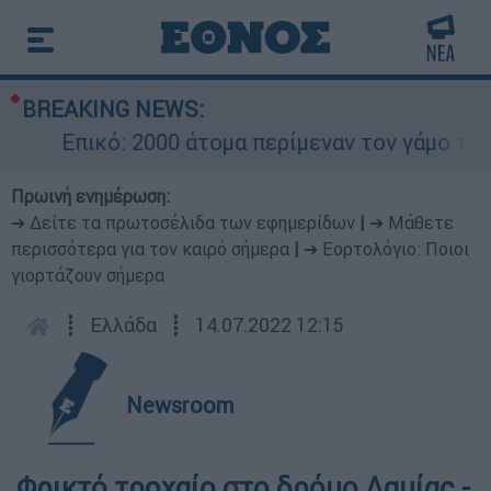
BREAKING NEWS:
Επικό: 2000 άτομα περίμεναν τον γάμο του 
Πρωινή ενημέρωση:
➔ Δείτε τα πρωτοσέλιδα των εφημερίδων
|
➔ Μάθετε
περισσότερα για τον καιρό σήμερα
|
➔ Εορτολόγιο: Ποιοι
γιορτάζουν σήμερα
┋
Ελλάδα
┋
14.07.2022 12:15
Newsroom
Φρικτό τροχαίο στο δρόμο Λαμίας -