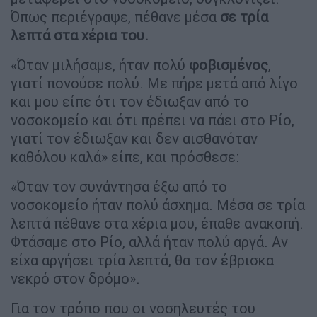
Όπως περιέγραψε, πέθανε μέσα
σε τρία
λεπτά στα χέρια του.
«Όταν μιλήσαμε, ήταν πολύ
φοβισμένος
,
γιατί πονούσε πολύ. Με πήρε μετά από λίγο
και μου είπε ότι τον έδιωξαν από το
νοσοκομείο και ότι πρέπει να πάει στο Ρίο,
γιατί τον έδιωξαν και δεν αισθανόταν
καθόλου καλά» είπε, και πρόσθεσε:
«Όταν τον συνάντησα έξω από το
νοσοκομείο ήταν πολύ άσχημα. Μέσα σε τρία
λεπτά πέθανε στα χέρια μου, έπαθε ανακοπή.
Φτάσαμε στο Ρίο, αλλά ήταν πολύ αργά. Αν
είχα αργήσει τρία λεπτά, θα τον έβρισκα
νεκρό στον δρόμο».
Για τον τρόπο που οι νοσηλευτές του