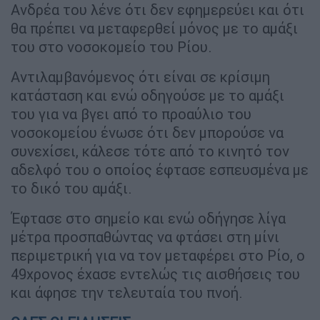
Ανδρέα του λένε ότι δεν εφημερεύει και ότι
θα πρέπει να μεταφερθεί μόνος με το αμάξι
του στο νοσοκομείο του Ρίου.
Αντιλαμβανόμενος ότι είναι σε κρίσιμη
κατάσταση και ενώ οδηγούσε με το αμάξι
του για να βγει από το προαύλιο του
νοσοκομείου ένωσε ότι δεν μπορούσε να
συνεχίσει, κάλεσε τότε από το κινητό τον
αδελφό του ο οποίος έφτασε εσπευσμένα με
το δικό του αμάξι.
Έφτασε στο σημείο και ενώ οδήγησε λίγα
μέτρα προσπαθώντας να φτάσει στη μίνι
περιμετρική για να τον μεταφέρει στο Ρίο, ο
49χρονος έχασε εντελώς τις αισθήσεις του
και άφησε την τελευταία του πνοή.