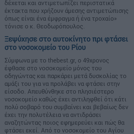
δέχεται και αντιμετωπίζει περιστατικά
έκτακτα που χρήζουν άμεσης αντιμετώπισης
όπως είναι ένα έμφραγμα ή ένα τροχαίο»
τόνισε ο κ. Θεοδωρόπουλος.
Ξεψύχησε στο αυτοκίνητο πρι φτάσει
στο νοσοκομείο του Ρίου
Σύμφωνα με το thebest.gr, ο 49χρονος
έφθασε στο νοσοκομείο μόνος του
οδηγώντας και παρκάρει μετά δυσκολίας το
αμάξι του για να προλάβει να φτάσει στην
είσοδο. Απευθύνθηκε στο πλησιέστερο
νοσοκομείο καθώς έχει αντιληφθεί ότι κάτι
πολύ σοβαρό του συμβαίνει και βεβαίως δεν
έχει την πολυτέλεια να αντιδράσει
αναζητώντας ποιος εφημερεύει και πώς θα
φτάσει εκεί. Από το νοσοκομείο του Αγίου