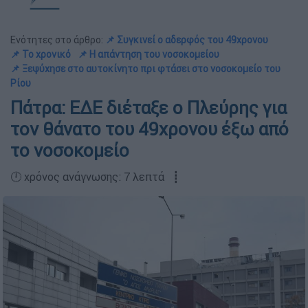
Ενότητες στο άρθρο:
📌 Συγκινεί ο αδερφός του 49χρονου
📌 Το χρονικό
📌 Η απάντηση του νοσοκομείου
📌 Ξεψύχησε στο αυτοκίνητο πρι φτάσει στο νοσοκομείο του
Ρίου
Πάτρα: ΕΔΕ διέταξε ο Πλεύρης για
τον θάνατο του 49χρονου έξω από
το νοσοκομείο
🕛 χρόνος ανάγνωσης: 7 λεπτά ┋