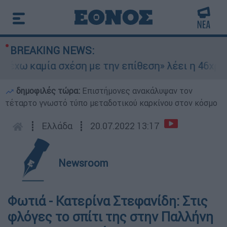
BREAKING NEWS:
έχω καμία σχέση με την επίθεση» λέει η 46χρονη
δημοφιλές τώρα:
Επιστήμονες ανακάλυψαν τον
τέταρτο γνωστό τύπο μεταδοτικού καρκίνου στον κόσμο
┋
Ελλάδα
┋
20.07.2022 13:17
Newsroom
Φωτιά - Κατερίνα Στεφανίδη: Στις
φλόγες το σπίτι της στην Παλλήνη