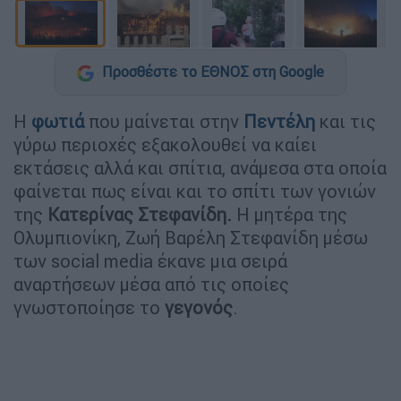
Προσθέστε το ΕΘΝΟΣ στη Google
Η
φωτιά
που μαίνεται στην
Πεντέλη
και τις
γύρω περιοχές εξακολουθεί να καίει
εκτάσεις αλλά και σπίτια, ανάμεσα στα οποία
φαίνεται πως είναι και το σπίτι των γονιών
της
Κατερίνας Στεφανίδη.
Η μητέρα της
Ολυμπιονίκη, Ζωή Βαρέλη Στεφανίδη μέσω
των social media έκανε μια σειρά
αναρτήσεων μέσα από τις οποίες
γνωστοποίησε το
γεγονός
.