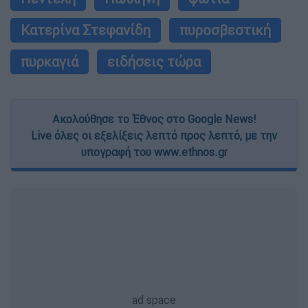
Κατερίνα Στεφανίδη
πυροσβεστική
πυρκαγιά
ειδήσεις τώρα
Ακολούθησε το Έθνος στο Google News!
Live όλες οι εξελίξεις λεπτό προς λεπτό, με την
υπογραφή του www.ethnos.gr