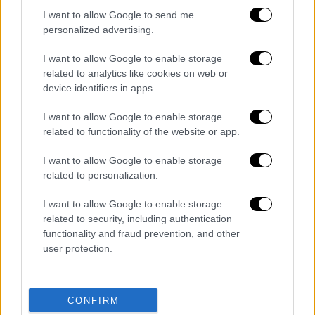
I want to allow Google to send me
personalized advertising.
I want to allow Google to enable storage
related to analytics like cookies on web or
device identifiers in apps.
I want to allow Google to enable storage
related to functionality of the website or app.
I want to allow Google to enable storage
related to personalization.
I want to allow Google to enable storage
related to security, including authentication
functionality and fraud prevention, and other
user protection.
CONFIRM