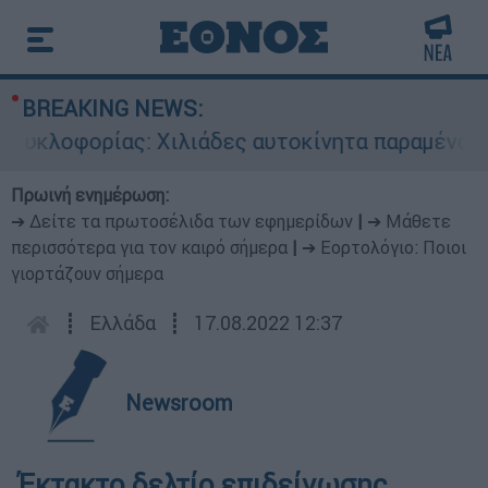
BREAKING NEWS:
υκλοφορίας: Χιλιάδες αυτοκίνητα παραμένουν ατ
Πρωινή ενημέρωση:
➔ Δείτε τα πρωτοσέλιδα των εφημερίδων
|
➔ Μάθετε
περισσότερα για τον καιρό σήμερα
|
➔ Εορτολόγιο: Ποιοι
γιορτάζουν σήμερα
┋
Ελλάδα
┋
17.08.2022 12:37
Newsroom
Έκτακτο δελτίο επιδείνωσης