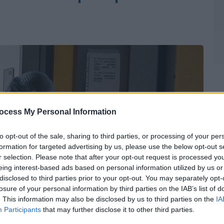
ocess My Personal Information
to opt-out of the sale, sharing to third parties, or processing of your per
formation for targeted advertising by us, please use the below opt-out s
r selection. Please note that after your opt-out request is processed y
eing interest-based ads based on personal information utilized by us or
disclosed to third parties prior to your opt-out. You may separately opt-
losure of your personal information by third parties on the IAB’s list of
. This information may also be disclosed by us to third parties on the
IA
Participants
that may further disclose it to other third parties.