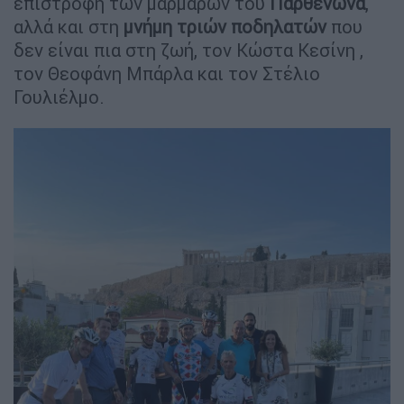
επιστροφή των μαρμάρων του
Παρθενώνα
,
αλλά και στη
μνήμη τριών ποδηλατών
που
δεν είναι πια στη ζωή, τον Κώστα Κεσίνη ,
τον Θεοφάνη Μπάρλα και τον Στέλιο
Γουλιέλμο.