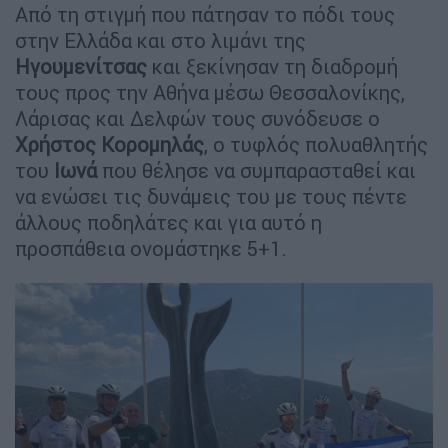
Από τη στιγμή που πάτησαν το πόδι τους
στην Ελλάδα και στο λιμάνι της
Ηγουμενίτσας
και ξεκίνησαν τη διαδρομή
τους προς την Αθήνα μέσω Θεσσαλονίκης,
Λάρισας και Δελφών τους συνόδευσε ο
Χρήστος Κορομηλάς
, ο τυφλός πολυαθλητής
του
Ιωνά
που θέλησε να συμπαρασταθεί και
να ενώσει τις δυνάμεις του με τους πέντε
άλλους ποδηλάτες και για αυτό η
προσπάθεια ονομάστηκε 5+1.