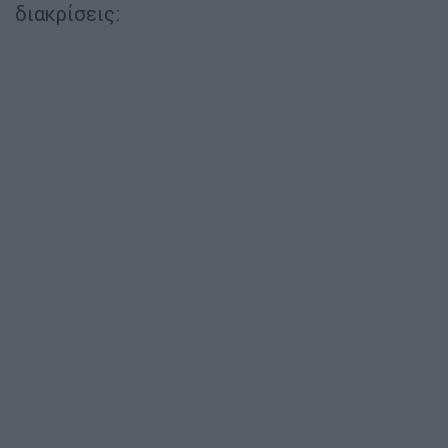
διακρίσεις: