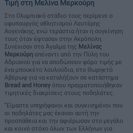
Τιμή στη Μελίνα Μερκούρη
Στο Ολυμπιακό στάδιο τους περίμενε ο
υφυπουργός αθλητισμού Λευτέρης
Αυγενάκης, ενώ τεράστια ήταν η συγκίνηση
τους όταν έφτασαν στην Ακρόπολη.
Συνέχισαν στο Άγαλμα της
Μελίνας
Μερκούρη
απέναντι από την Πύλη του
Αδριανού για να αποδώσουν φόρο τιμής με
ένα μπουκέτο λουλούδια, στο Θωρηκτό
Αβέρωφ για να καταλήξουν σε κατάστημα
Bread and Honey
όπου πραγματοποιήθηκαν
τιμητικές διακρίσεις στους ποδηλάτες.
"Είμαστε υπηρήφανοι και συγκινημένοι που
οι ποδηλάτες μας έκαναν αυτή την
προσπάθεια και την αφιέρωσαν στο μεγάλο
και κοινό στόχο όλων των Ελλήνων για