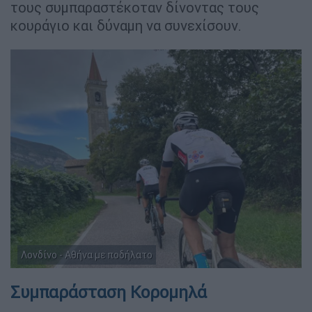
τους συμπαραστέκοταν δίνοντας τους
κουράγιο και δύναμη να συνεχίσουν.
Λονδίνο - Αθήνα με ποδήλατο
Συμπαράσταση Κορομηλά