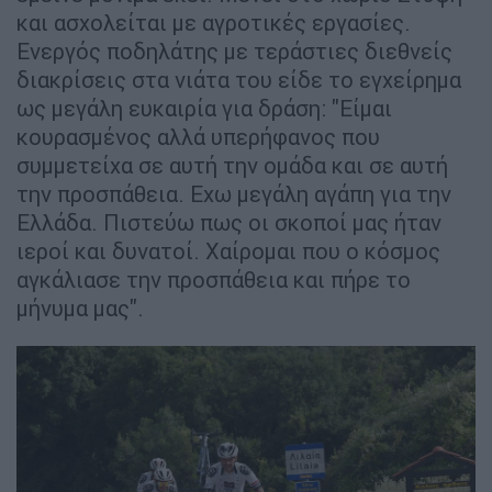
και ασχολείται με αγροτικές εργασίες.
Ενεργός ποδηλάτης με τεράστιες διεθνείς
διακρίσεις στα νιάτα του είδε το εγχείρημα
ως μεγάλη ευκαιρία για δράση: "Είμαι
κουρασμένος αλλά υπερήφανος που
συμμετείχα σε αυτή την ομάδα και σε αυτή
την προσπάθεια. Εχω μεγάλη αγάπη για την
Ελλάδα. Πιστεύω πως οι σκοποί μας ήταν
ιεροί και δυνατοί. Χαίρομαι που ο κόσμος
αγκάλιασε την προσπάθεια και πήρε το
μήνυμα μας".