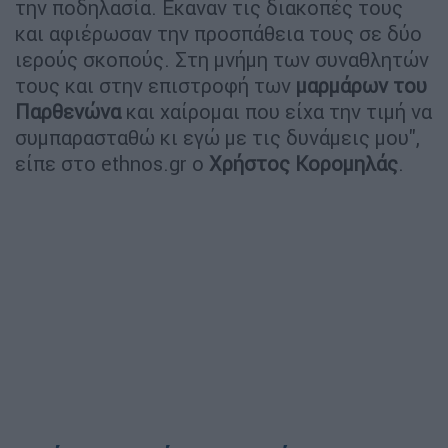
την ποδηλασία. Εκαναν τις διακοπές τους
και αφιέρωσαν την προσπάθεια τους σε δύο
ιερούς σκοπούς. Στη μνήμη των συναθλητών
τους και στην επιστροφή των
μαρμάρων του
Παρθενώνα
και χαίρομαι που είχα την τιμή να
συμπαρασταθώ κι εγώ με τις δυνάμεις μου",
είπε στο ethnos.gr ο
Χρήστος Κορομηλάς
.