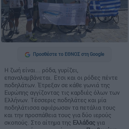
Προσθέστε το ΕΘΝΟΣ στη Google
Η ζωή είναι... ρόδα, γυρίζει,
επαναλαμβάνεται. Ετσι και οι ρόδες πέντε
ποδηλάτων. Έτρεξαν σε κάθε γωνιά της
Ευρώπης αγγίζοντας τις καρδιές όλων των
Ελλήνων. Τέσσερις ποδηλάτες και μία
ποδηλάτισσα αφιέρωσαν τα πετάλια τους
και την προσπάθεια τους για δύο ιερούς
σκοπούς. Στο αίτημα της
Ελλάδας
για