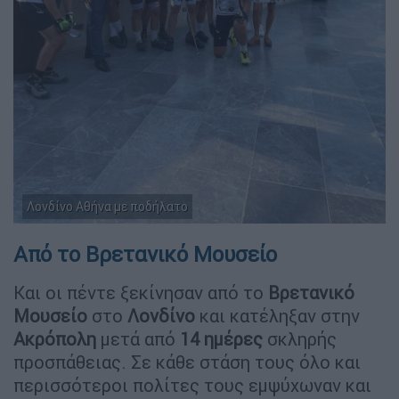
Λονδίνο Αθήνα με ποδήλατο
Από το Βρετανικό Μουσείο
Και οι πέντε ξεκίνησαν από το
Βρετανικό
Μουσείο
στο
Λονδίνο
και κατέληξαν στην
Ακρόπολη
μετά από
14 ημέρες
σκληρής
προσπάθειας. Σε κάθε στάση τους όλο και
περισσότεροι πολίτες τους εμψύχωναν και