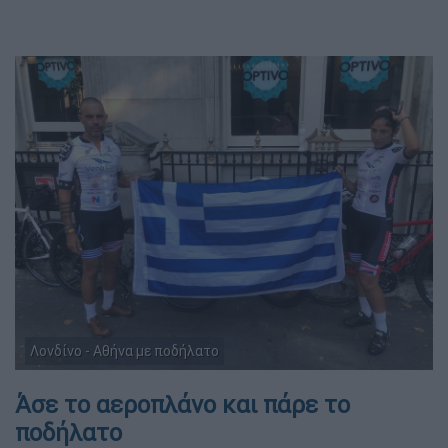
Λονδίνο - Αθήνα με ποδήλατο
Άσε το αεροπλάνο και πάρε το
ποδήλατο