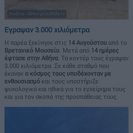
Λονδίνο - Αθήνα με ποδήλατο
Εγραψαν 3.000 χιλιόμετρα
Η παρέα ξεκίνησε στις
14 Αυγούστου
από το
Βρετανικό Μουσείο
. Μετά από
14 ημέρες
έφτασε στην Αθήνα
. Τα κοντέρ τους έγραψαν
3.000 χιλιόμετρα. Σε κάθε σταθμό που
έκαναν
ο κόσμος τους υποδέχονταν με
ενθουσιασμό
και τους υποστήριζε
ψυχολογικά και ηθικά για το εγχείρημα τους
και για τον σκοπό της προσπάθειας τους.