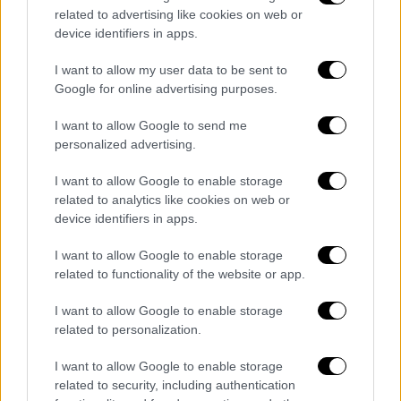
related to advertising like cookies on web or
device identifiers in apps.
I want to allow my user data to be sent to
Google for online advertising purposes.
I want to allow Google to send me
personalized advertising.
I want to allow Google to enable storage
related to analytics like cookies on web or
device identifiers in apps.
I want to allow Google to enable storage
related to functionality of the website or app.
I want to allow Google to enable storage
related to personalization.
I want to allow Google to enable storage
Ο συνήγορος πολιτικής αγωγής, Γ.
related to security, including authentication