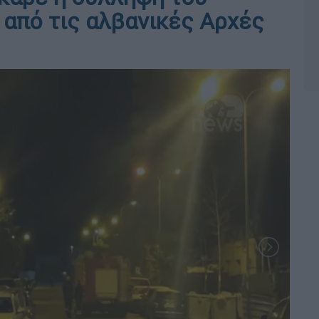
 από τις αλβανικές Αρχές