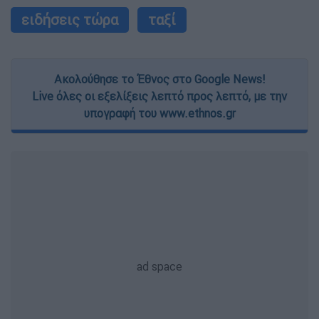
ειδήσεις τώρα
ταξί
Ακολούθησε το Έθνος στο Google News!
Live όλες οι εξελίξεις λεπτό προς λεπτό, με την
υπογραφή του www.ethnos.gr