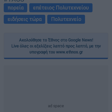
πορεία
επέτειος Πολυτεχνείου
ειδήσεις τώρα
Πολυτεχνείο
Ακολούθησε το Έθνος στο Google News!
Live όλες οι εξελίξεις λεπτό προς λεπτό, με την
υπογραφή του www.ethnos.gr