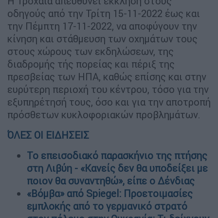
H Τροχαία απευθύνει έκκληση στους
οδηγούς από την Τρίτη 15-11-2022 έως και
την Πέμπτη 17-11-2022, να αποφύγουν την
κίνηση και στάθμευση των οχημάτων τους
στους χώρους των εκδηλώσεων, της
διαδρομής τής πορείας και πέριξ της
πρεσβείας των ΗΠΑ, καθώς επίσης και στην
ευρύτερη περιοχή του κέντρου, τόσο για την
εξυπηρέτησή τους, όσο και για την αποτροπή
πρόσθετων κυκλοφοριακών προβλημάτων.
ΌΛΕΣ ΟΙ ΕΙΔΗΣΕΙΣ
Το επεισοδιακό παρασκήνιο της πτήσης
στη Λιβύη - «Κανείς δεν θα υποδείξει με
ποιον θα συναντηθώ», είπε ο Δένδιας
«Βόμβα» από Spiegel: Προετοιμασίες
εμπλοκής από το γερμανικό στρατό