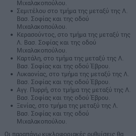
Μιχαλακοπούλου.
Σεμιτέλου στο τμήμα της μεταξύ της Λ.
Βασ. Σοφίας και της οδού
Μιχαλακοπούλου.
Κερασούντος, στο τμήμα της μεταξύ της
Λ. Βασ. Σοφίας και της οδού
Μιχαλακοπούλου.
Καρτάλη, στο τμήμα της μεταξύ της Λ.
Βασ. Σοφίας και της οδού Έβρου.
Λυκαονίας, στο τμήμα της μεταξύ της Λ.
Βασ. Σοφίας και της οδού Έβρου.
Αγγ. Πυρρή, στο τμήμα της μεταξύ της Λ.
Βασ. Σοφίας και της οδού Έβρου.
Ξενίας, στο τμήμα της μεταξύ της Λ.
Βασ. Σοφίας και της οδού
Μιχαλακοπούλου.
Οι παραπάνω κυκλοφοριακές ρυθμίσεις θα