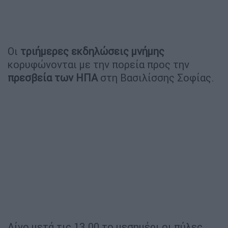
Οι
τριήμερες εκδηλώσεις μνήμης
κορυφώνονται με την πορεία προς την
πρεσβεία των ΗΠΑ
στη Βασιλίσσης Σοφίας.
Λίγο μετά τις 13.00 το μεσημέρι οι πύλες