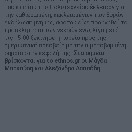
του κτιρίου του Πολυτεχνείου έκλεισαν για
την καθιερωμένη, κεκλεισμένων των θυρών
εκδήλωση μνήμης, αφότου είχε προηγηθεί το
προσκλητήριο των νεκρών ενώ, λίγο μετά
τις 15.00 ξεκίνησε η πορεία προς της
αμερικανική πρεσβεία με την αιματοβαμμένη
σημαία στην κεφαλή της.
Στο σημείο
βρίσκονται για το ethnos.gr οι Μάγδα
Μπακούση και Αλεξάνδρα Λαοπόδη.