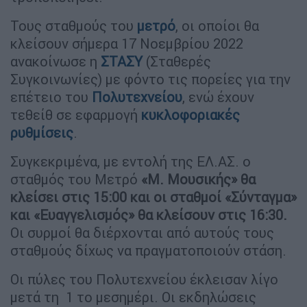
Τους σταθμούς του
μετρό
, οι οποίοι θα
κλείσουν σήμερα 17 Νοεμβρίου 2022
ανακοίνωσε η
ΣΤΑΣΥ
(Σταθερές
Συγκοινωνίες) με φόντο τις πορείες για την
επέτειο του
Πολυτεχνείου
, ενώ έχουν
τεθείθ σε εφαρμογή
κυκλοφοριακές
ρυθμίσεις
.
Συγκεκριμένα, με εντολή της ΕΛ.ΑΣ. ο
σταθμός του Μετρό
«Μ. Μουσικής» θα
κλείσει στις 15:00 και οι σταθμοί «Σύνταγμα»
και «Ευαγγελισμός» θα κλείσουν στις 16:30.
Οι συρμοί θα διέρχονται από αυτούς τους
σταθμούς δίχως να πραγματοποιούν στάση.
Οι πύλες του Πολυτεχνείου έκλεισαν λίγο
μετά τη 1 το μεσημέρι. Οι εκδηλώσεις