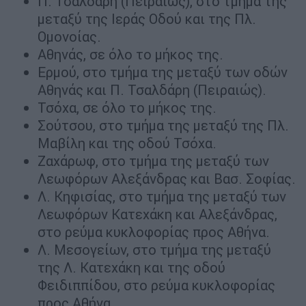
Π. Τσαλδάρη (Πειραιώς), στο τμήμα της
μεταξύ της Ιεράς Οδού και της Πλ.
Ομονοίας.
Αθηνάς, σε όλο το μήκος της.
Ερμού, στο τμήμα της μεταξύ των οδών
Αθηνάς και Π. Τσαλδάρη (Πειραιώς).
Τσόχα, σε όλο το μήκος της.
Σούτσου, στο τμήμα της μεταξύ της Πλ.
Μαβίλη και της οδού Τσόχα.
Ζαχάρωφ, στο τμήμα της μεταξύ των
Λεωφόρων Αλεξάνδρας και Βασ. Σοφίας.
Λ. Κηφισίας, στο τμήμα της μεταξύ των
Λεωφόρων Κατεχάκη και Αλεξάνδρας,
στο ρεύμα κυκλοφορίας προς Αθήνα.
Λ. Μεσογείων, στο τμήμα της μεταξύ
της Λ. Κατεχάκη και της οδού
Φειδιππίδου, στο ρεύμα κυκλοφορίας
προς Αθήνα.