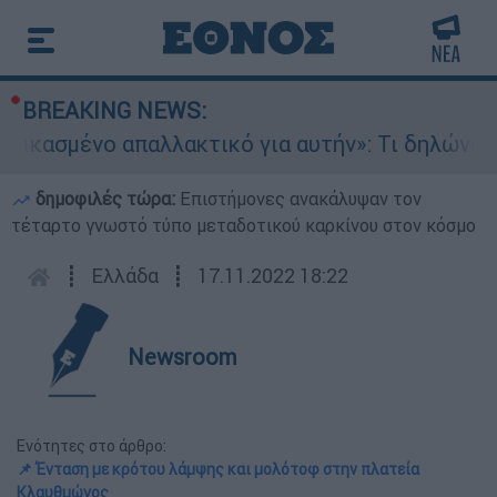
BREAKING NEWS:
 απαλλακτικό για αυτήν»: Τι δηλώνει στο ethnos
δημοφιλές τώρα:
Επιστήμονες ανακάλυψαν τον
τέταρτο γνωστό τύπο μεταδοτικού καρκίνου στον κόσμο
┋
Ελλάδα
┋
17.11.2022 18:22
Newsroom
Ενότητες στο άρθρο:
📌 Ένταση με κρότου λάμψης και μολότοφ στην πλατεία
Κλαυθμώνος