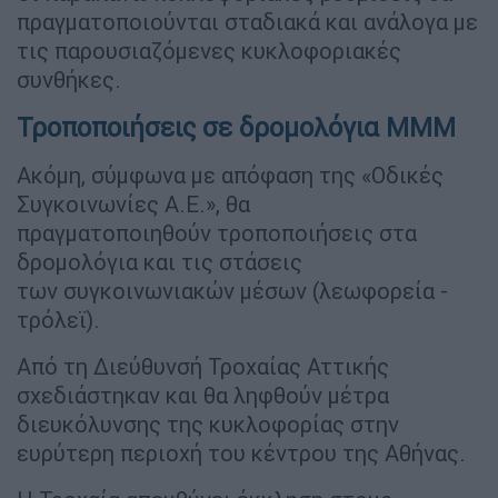
πραγματοποιούνται σταδιακά και ανάλογα με
τις παρουσιαζόμενες κυκλοφοριακές
συνθήκες.
Τροποποιήσεις σε δρομολόγια ΜΜΜ
Ακόμη, σύμφωνα με απόφαση της «Οδικές
Συγκοινωνίες Α.Ε.», θα
πραγματοποιηθούν τροποποιήσεις στα
δρομολόγια και τις στάσεις
των συγκοινωνιακών μέσων (λεωφορεία -
τρόλεϊ).
Από τη Διεύθυνσή Τροχαίας Αττικής
σχεδιάστηκαν και θα ληφθούν μέτρα
διευκόλυνσης της κυκλοφορίας στην
ευρύτερη περιοχή του κέντρου της Αθήνας.