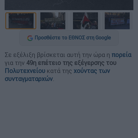
Προσθέστε το ΕΘΝΟΣ στη Google
Σε εξέλιξη βρίσκεται αυτή την ώρα η
πορεία
για την
49η επέτειο της εξέγερσης του
Πολυτεχνείου
κατά της
χούντας των
συνταγματαρχών
.