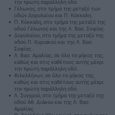
την πρώτη παράλληλη οδό.
Γέλωνος, στο τμήμα της μεταξύ των
οδών Δορυλαίου και Π. Κόκκαλη.
Π. Κόκκαλη, στο τμήμα της μεταξύ της
οδού Γέλωνος και της Λ. Βασ. Σοφίας.
Δορυλαίου, στο τμήμα της μεταξύ της
οδού Π. Κυριακού και της Λ. Βασ.
Σοφίας.
Λ. Βασ. Αμαλίας, σε όλο το μήκος της,
καθώς και στις καθέτους αυτής μέχρι
την πρώτη παράλληλη οδό.
Φιλελλήνων, σε όλο το μήκος της,
καθώς και στις καθέτους αυτής μέχρι
την πρώτη παράλληλη οδό.
Λ. Συγγρού, στο τμήμα της μεταξύ της
οδού Αθ. Διάκου και της Λ. Βασ.
Αμαλίας.