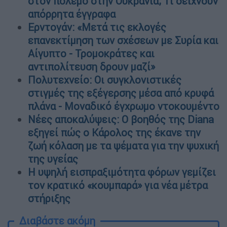
στον πόλεμο στην Ουκρανία; Τι δείχνουν
απόρρητα έγγραφα
Ερντογάν: «Μετά τις εκλογές
επανεκτίμηση των σχέσεων με Συρία και
Αίγυπτο - Τρομοκράτες και
αντιπολίτευση δρουν μαζί»
Πολυτεχνείο: Οι συγκλονιστικές
στιγμές της εξέγερσης μέσα από κρυφά
πλάνα - Μοναδικό έγχρωμο ντοκουμέντο
Νέες αποκαλύψεις: Ο βοηθός της Diana
εξηγεί πώς ο Κάρολος της έκανε την
ζωή κόλαση με τα ψέματα για την ψυχική
της υγείας
Η υψηλή εισπραξιμότητα φόρων γεμίζει
τον κρατικό «κουμπαρά» για νέα μέτρα
στήριξης
Διαβάστε ακόμη