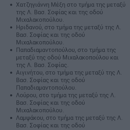
Χατζηγιάννη Μέξη στο τμήμα της μεταξύ
της Λ. Βασ. Σοφίας και της οδού
Μιχαλακοπούλου.
Ηριδανού, στο τμήμα της μεταξύ της Λ.
Βασ. Σοφίας και της οδού
Μιχαλακοπούλου.
Παπαδιαμαντοπούλου, στο τμήμα της
μεταξύ της οδού Μιχαλακοπούλου και
της Λ. Βασ. Σοφίας.
Αιγινήτου, στο τμήμα της μεταξύ της Λ.
Βασ. Σοφίας και της οδού
Παπαδιαμαντοπούλου.
Λούρου, στο τμήμα της μεταξύ της Λ.
Βασ. Σοφίας και της οδού
Μιχαλακοπούλου.
Λαμψάκου, στο τμήμα της μεταξύ της Λ.
Βασ. Σοφίας και της οδού