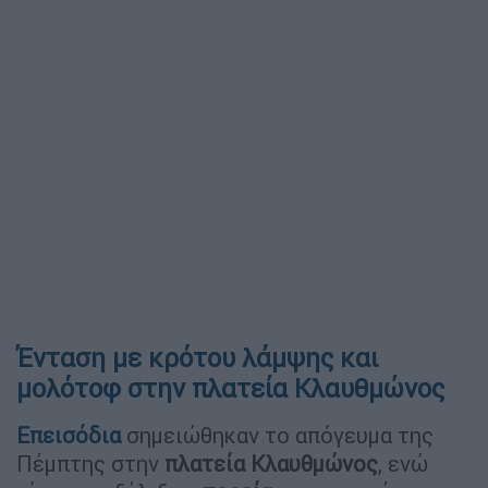
Ένταση με κρότου λάμψης και
μολότοφ στην πλατεία Κλαυθμώνος
Επεισόδια
σημειώθηκαν το απόγευμα της
Πέμπτης στην
πλατεία Κλαυθμώνος
, ενώ