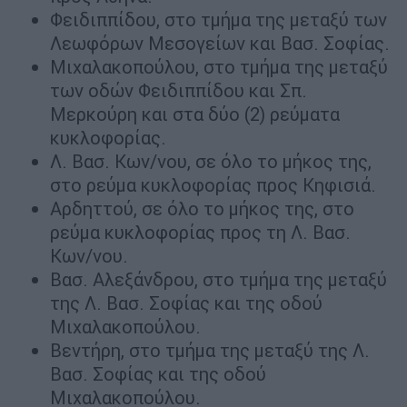
Φειδιππίδου, στο τμήμα της μεταξύ των
Λεωφόρων Μεσογείων και Βασ. Σοφίας.
Μιχαλακοπούλου, στο τμήμα της μεταξύ
των οδών Φειδιππίδου και Σπ.
Μερκούρη και στα δύο (2) ρεύματα
κυκλοφορίας.
Λ. Βασ. Κων/νου, σε όλο το μήκος της,
στο ρεύμα κυκλοφορίας προς Κηφισιά.
Αρδηττού, σε όλο το μήκος της, στο
ρεύμα κυκλοφορίας προς τη Λ. Βασ.
Κων/νου.
Βασ. Αλεξάνδρου, στο τμήμα της μεταξύ
της Λ. Βασ. Σοφίας και της οδού
Μιχαλακοπούλου.
Βεντήρη, στο τμήμα της μεταξύ της Λ.
Βασ. Σοφίας και της οδού
Μιχαλακοπούλου.