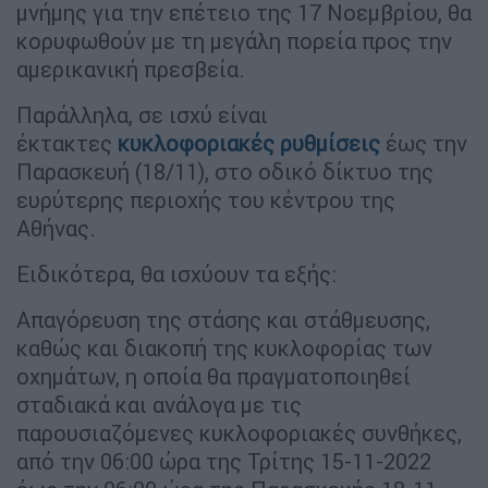
μνήμης για την επέτειο της 17 Νοεμβρίου, θα
κορυφωθούν με τη μεγάλη πορεία προς την
αμερικανική πρεσβεία.
Παράλληλα, σε ισχύ είναι
έκτακτες
κυκλοφοριακές ρυθμίσεις
έως την
Παρασκευή (18/11), στο οδικό δίκτυο της
ευρύτερης περιοχής του κέντρου της
Αθήνας.
Ειδικότερα, θα ισχύουν τα εξής:
Απαγόρευση της στάσης και στάθμευσης,
καθώς και διακοπή της κυκλοφορίας των
οχημάτων, η οποία θα πραγματοποιηθεί
σταδιακά και ανάλογα με τις
παρουσιαζόμενες κυκλοφοριακές συνθήκες,
από την 06:00 ώρα της Τρίτης 15-11-2022