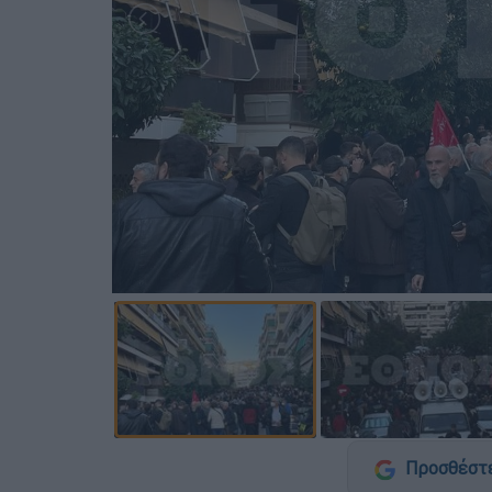
Προσθέστε