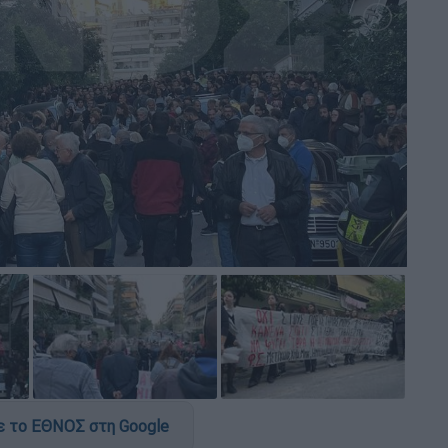
 το ΕΘΝΟΣ στη Google