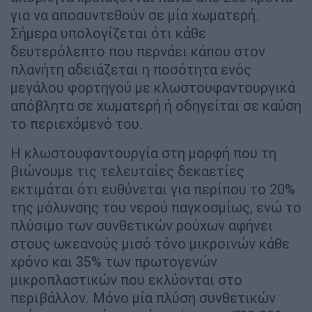
για να αποσυντεθούν σε μία χωματερή.
Σήμερα υπολογίζεται ότι κάθε
δευτερόλεπτο που περνάει κάπου στον
πλανήτη αδειάζεται η ποσότητα ενός
μεγάλου φορτηγού με κλωστουφαντουργικά
απόβλητα σε χωματερή ή οδηγείται σε καύση
το περιεχόμενό του.
Η κλωστουφαντουργία στη μορφή που τη
βιώνουμε τις τελευταίες δεκαετίες
εκτιμάται ότι ευθύνεται για περίπου το 20%
της μόλυνσης του νερού παγκοσμίως, ενώ το
πλύσιμο των συνθετικών ρούχων αφήνει
στους ωκεανούς μισό τόνο μικροινών κάθε
χρόνο και 35% των πρωτογενών
μικροπλαστικών που εκλύονται στο
περιβάλλον. Μόνο μία πλύση συνθετικών