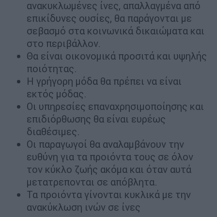
ανακυκλωμένες ίνες, απαλλαγμένα από
επικίδυνες ουσίες, θα παράγονται με
σεβασμό στα κοινωνικά δικαιώματα και
στο περιβάλλον.
Θα είναι οικονομικά προσιτά και υψηλής
ποιότητας.
Η γρήγορη μόδα θα πρέπει να είναι
εκτός μόδας.
Οι υπηρεσίες επαναχρησιμοποίησης και
επιδιόρθωσης θα είναι ευρέως
διαθέσιμες.
Οι παραγωγοί θα αναλαμβάνουν την
ευθύνη για τα προιόντα τους σε όλον
τον κύκλο ζωής ακόμα και όταν αυτά
μετατρεπονται σε απόβλητα.
Τα προιόντα γίνονται κυκλικά με την
ανακύκλωση ινών σε ίνες