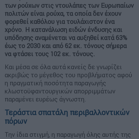
των ρούχων στις ντουλάπες των Ευρωπαίων
πολιτών είναι ρούχα, τα οποία δεν έχουν
φορεθεί καθόλου για τουλάχιστον ένα
χρόνο
.
Η κατανάλωση ειδών ένδυσης και
υπόδησης αναμένεται να αυξηθεί κατά 63%
έως το 2030 και από 62 εκ. τόνους σήμερα
να φτάσει τους 102 εκ. τόνους.
Και μέσα σε όλα αυτά κανείς δε γνωρίζει
ακριβώς το μέγεθος του προβλήματος αφού
η πραγματική ποσότητα παραγωγής
κλωστοϋφαντουργικών απορριμμάτων
παραμένει ευρέως άγνωστη.
Τεράστια σπατάλη περιβαλλοντικών
πόρων
Την ίδια στιγμή, η παραγωγή όλης αυτής της