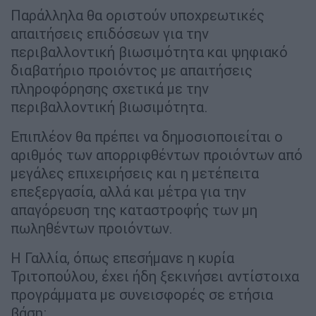
Παράλληλα θα οριστούν υποχρεωτικές
απαιτήσεις επιδόσεων για την
περιβαλλοντική βιωσιμότητα και ψηφιακό
διαβατήριο προιόντος με απαιτήσεις
πληροφόρησης σχετικά με την
περιβαλλοντική βιωσιμότητα.
Επιπλέον θα πρέπει να δημοσιοποιείται ο
αριθμός των απορριφθέντων προιόντων από
μεγάλες επιχειρήσεις και η μετέπειτα
επεξεργασία, αλλά και μέτρα για την
απαγόρευση της καταστροφής των μη
πωληθέντων προιόντων.
Η Γαλλία, όπως επεσήμανε η κυρία
Τριτοπούλου, έχει ήδη ξεκινήσει αντίστοιχα
προγράμματα με συνεισφορές σε ετήσια
βάση: