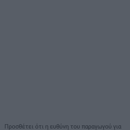
Προσθέτει ότι η ευθύνη του παραγωγού για