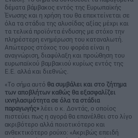
δέματα βάμβακος εντός της Ευρωπαϊκής
Ένωσης και η χρήση του θα επεκτείνεται σε
όλα τα στάδια της αλυσίδας αξίας μέχρι και
τα τελικά προϊόντα ένδυσης με στόχο την
πληρέστερη ενημέρωση του καταναλωτή.
Απώτερος στόχος του φορέα είναι η
αναγνώριση, διαφύλαξη και προώθηση του
ευρωπαϊκού βαμβακιού κυρίως εντός της
Ε.Ε. αλλά και διεθνώς.
«Το σήμα αυτό
θα συμβάλει και στο ζήτημα
των αποβλήτων καθώς θα εξασφαλίζει
ιχνηλασιμότητα σε όλα τα στάδια
παραγωγής»
λέει ο κ. Δοντάς, ο οποίος
πιστεύει πως η αγορά θα επανέλθει στο λίγο
ακριβότερο αλλά ποιοτικότερο και
ανθεκτικότερο ρούχο: «Ακριβώς επειδή