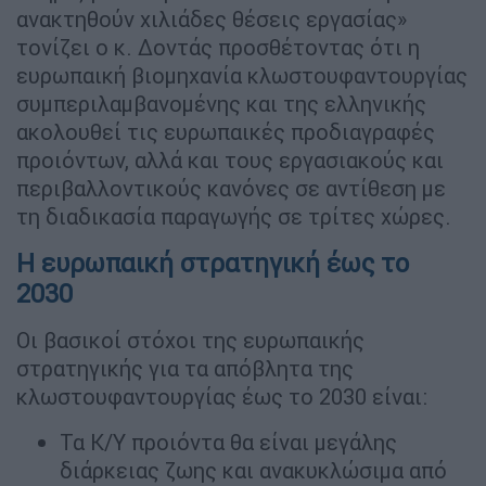
ανακτηθούν χιλιάδες θέσεις εργασίας»
τονίζει ο κ. Δοντάς προσθέτοντας ότι η
ευρωπαική βιομηχανία κλωστουφαντουργίας
συμπεριλαμβανομένης και της ελληνικής
ακολουθεί τις ευρωπαικές προδιαγραφές
προιόντων, αλλά και τους εργασιακούς και
περιβαλλοντικούς κανόνες σε αντίθεση με
τη διαδικασία παραγωγής σε τρίτες χώρες.
Η ευρωπαική στρατηγική έως το
2030
Οι βασικοί στόχοι της ευρωπαικής
στρατηγικής για τα απόβλητα της
κλωστουφαντουργίας έως το 2030 είναι:
Τα Κ/Υ προιόντα θα είναι μεγάλης
διάρκειας ζωης και ανακυκλώσιμα από