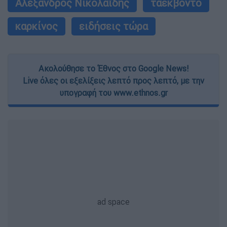
Αλέξανδρος Νικολαΐδης
ταεκβοντο
καρκίνος
ειδήσεις τώρα
Ακολούθησε το Έθνος στο Google News!
Live όλες οι εξελίξεις λεπτό προς λεπτό, με την
υπογραφή του www.ethnos.gr