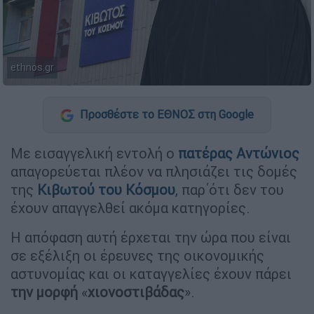
ethnos.gr
Προσθέστε το ΕΘΝΟΣ στη Google
Με εισαγγελική εντολή ο
πατέρας Αντώνιος
απαγορεύεται πλέον να πλησιάζει τις δομές
της
Κιβωτού του Κόσμου
, παρ΄ότι δεν του
έχουν απαγγελθεί ακόμα κατηγορίες.
Η απόφαση αυτή έρχεται την ώρα που είναι
σε εξέλιξη οι έρευνες της οικονομικής
αστυνομίας και οι καταγγελίες έχουν πάρει
την μορφή
«
χιονοστιβάδας
».