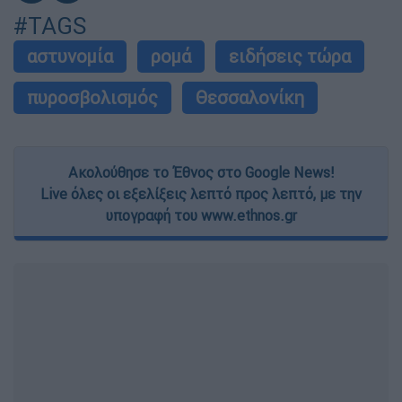
#TAGS
αστυνομία
ρομά
ειδήσεις τώρα
πυροσβολισμός
Θεσσαλονίκη
Ακολούθησε το Έθνος στο Google News!
Live όλες οι εξελίξεις λεπτό προς λεπτό, με την
υπογραφή του www.ethnos.gr