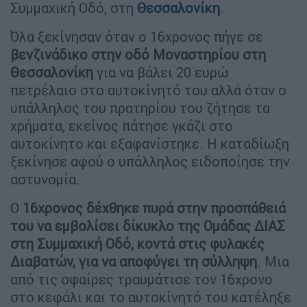
Συμμαχική Οδό, στη
Θεσσαλονίκη
.
Όλα ξεκίνησαν όταν ο 16χρονος πήγε σε
βενζινάδικο στην οδό Μοναστηρίου στη
Θεσσαλονίκη
για να βάλει 20 ευρώ
πετρέλαιο στο αυτοκίνητό του αλλά όταν ο
υπάλληλος του πρατηρίου του ζήτησε τα
χρήματα, εκείνος πάτησε γκάζι στο
αυτοκίνητο και εξαφανίστηκε. Η καταδίωξη
ξεκίνησε αφού ο υπάλληλος ειδοποίησε την
αστυνομία.
Ο
16χρονος δέχθηκε πυρά στην προσπάθειά
του να εμβολίσει δίκυκλο της Ομάδας ΔΙΑΣ
στη Συμμαχική Οδό, κοντά στις φυλακές
Διαβατών, για να αποφύγει τη σύλληψη
. Μια
από τις σφαίρες τραυμάτισε τον 16χρονο
στο κεφάλι και το αυτοκίνητό του κατέληξε