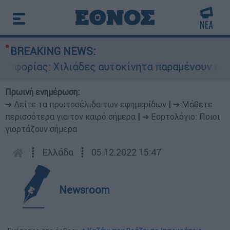
BREAKING NEWS:
ίας: Χιλιάδες αυτοκίνητα παραμένουν αταξινόμ
Πρωινή ενημέρωση:
➔ Δείτε τα πρωτοσέλιδα των εφημερίδων
|
➔ Μάθετε
περισσότερα για τον καιρό σήμερα
|
➔ Εορτολόγιο: Ποιοι
γιορτάζουν σήμερα
┋
Ελλάδα
┋
05.12.2022 15:47
Newsroom