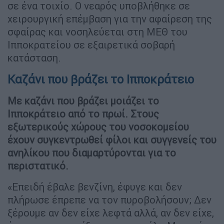
σε ένα τοιχίο. Ο νεαρός υποβλήθηκε σε
χειρουργική επέμβαση για την αφαίρεση της
σφαίρας και νοσηλεύεται στη ΜΕΘ του
Ιπποκρατείου σε εξαιρετικά σοβαρή
κατάσταση.
Καζάνι που βράζει το Ιπποκράτειο
Με καζάνι που βράζει μοιάζει το
Ιπποκράτειο από το πρωί. Στους
εξωτερικούς χώρους του νοσοκομείου
έχουν συγκεντρωθεί φίλοι και συγγενείς του
ανηλίκου που διαμαρτύρονται για το
περιστατικό.
«Επειδή έβαλε βενζίνη, έφυγε και δεν
πλήρωσε έπρεπε να τον πυροβολήσουν; Δεν
ξέρουμε αν δεν είχε λεφτά αλλά, αν δεν είχε,