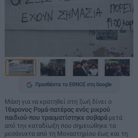
Προσθέστε το ΕΘΝΟΣ στη Google
Μάχη για να κρατηθεί στη ζωή δίνει ο
16χρονος Ρομά-πατέρας ενός μικρού
παιδιού-που τραυματίστηκε σοβαρά
μετά
από την καταδίωξη που σημειώθηκε τα
μεσάνυχτα από τη Μοναστηρίου έως και τη