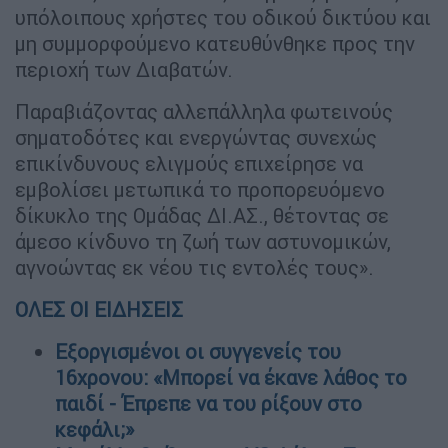
υπόλοιπους χρήστες του οδικού δικτύου και
μη συμμορφούμενο κατευθύνθηκε προς την
περιοχή των Διαβατών.
Παραβιάζοντας αλλεπάλληλα φωτεινούς
σηματοδότες και ενεργώντας συνεχώς
επικίνδυνους ελιγμούς επιχείρησε να
εμβολίσει μετωπικά το προπορευόμενο
δίκυκλο της Ομάδας ΔΙ.ΑΣ., θέτοντας σε
άμεσο κίνδυνο τη ζωή των αστυνομικών,
αγνοώντας εκ νέου τις εντολές τους».
ΟΛΕΣ ΟΙ ΕΙΔΗΣΕΙΣ
Εξοργισμένοι οι συγγενείς του
16χρονου: «Μπορεί να έκανε λάθος το
παιδί - Έπρεπε να του ρίξουν στο
κεφάλι;»