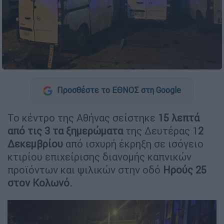
Προσθέστε το ΕΘΝΟΣ στη Google
Το κέντρο της Αθήνας σείστηκε
15 λεπτά
από τις 3 τα ξημερώματα
της Δευτέρας 1
2
Δεκεμβρίου
από ισχυρή έκρηξη σε ισόγειο
κτιρίου επιχείρισης διανομής καπνικών
προϊόντων και ψιλικών στην οδό
Ηρούς 25
στον Κολωνό.