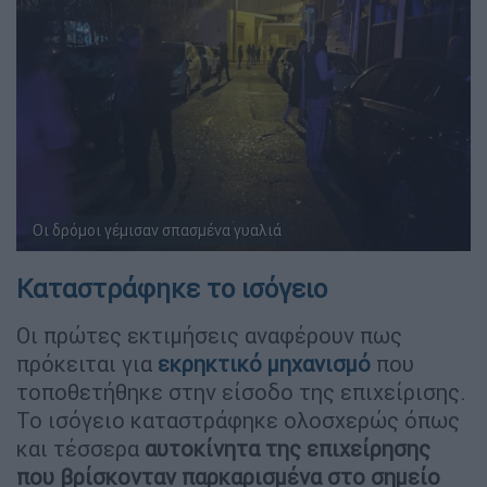
Οι δρόμοι γέμισαν σπασμένα γυαλιά
Καταστράφηκε το ισόγειο
Οι πρώτες εκτιμήσεις αναφέρουν πως
πρόκειται για
εκρηκτικό μηχανισμό
που
τοποθετήθηκε στην είσοδο της επιχείρισης.
Το ισόγειο καταστράφηκε ολοσχερώς όπως
και τέσσερα
αυτοκίνητα της επιχείρησης
που βρίσκονταν παρκαρισμένα στο σημείο