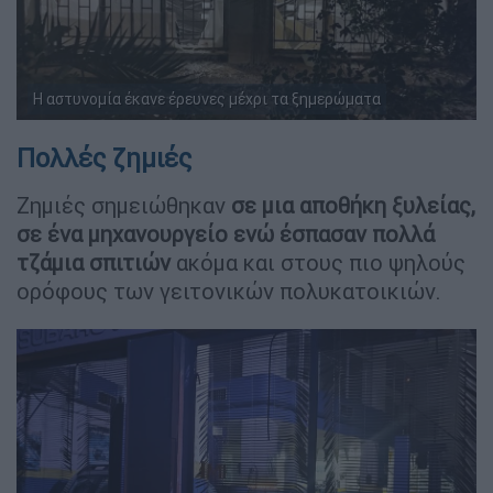
Η αστυνομία έκανε έρευνες μέχρι τα ξημερώματα
Πολλές ζημιές
Ζημιές σημειώθηκαν
σε μια αποθήκη ξυλείας,
σε ένα μηχανουργείο ενώ έσπασαν πολλά
τζάμια σπιτιών
ακόμα και στους πιο ψηλούς
ορόφους των γειτονικών πολυκατοικιών.