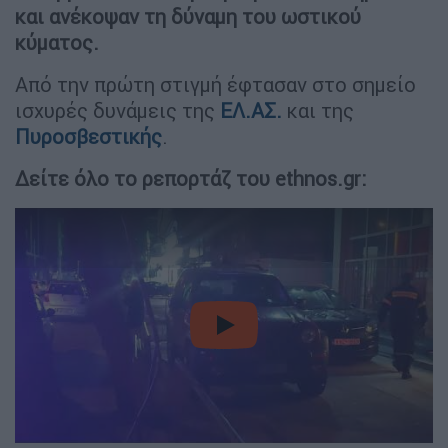
και ανέκοψαν τη δύναμη του ωστικού
κύματος.
Από την πρώτη στιγμή έφτασαν στο σημείο
ισχυρές δυνάμεις της
ΕΛ.ΑΣ.
και της
Πυροσβεστικής
.
Δείτε όλο το ρεπορτάζ του ethnos.gr:
video