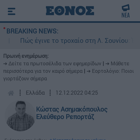
BREAKING NEWS:
ώς έγινε το τροχαίο στη Λ. Σουνίου: Έκανε αν
Πρωινή ενημέρωση:
➔ Δείτε τα πρωτοσέλιδα των εφημερίδων
|
➔ Μάθετε
περισσότερα για τον καιρό σήμερα
|
➔ Εορτολόγιο: Ποιοι
γιορτάζουν σήμερα
┋
Ελλάδα
┋
12.12.2022 04:25
Κώστας Ασημακόπουλος
Ελεύθερο Ρεπορτάζ