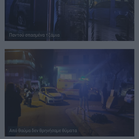
Παντού σπασμένα τζάμια
Από θαύμα δεν θρηνήσαμε θύματα