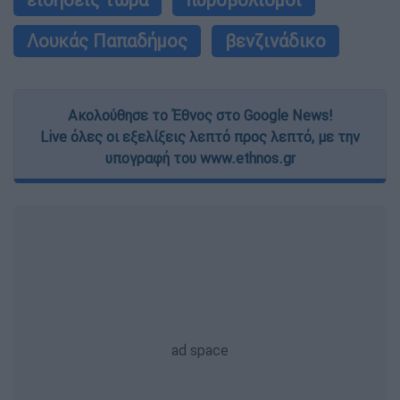
Λουκάς Παπαδήμος
βενζινάδικο
Ακολούθησε το Έθνος στο Google News!
Live όλες οι εξελίξεις λεπτό προς λεπτό, με την
υπογραφή του www.ethnos.gr