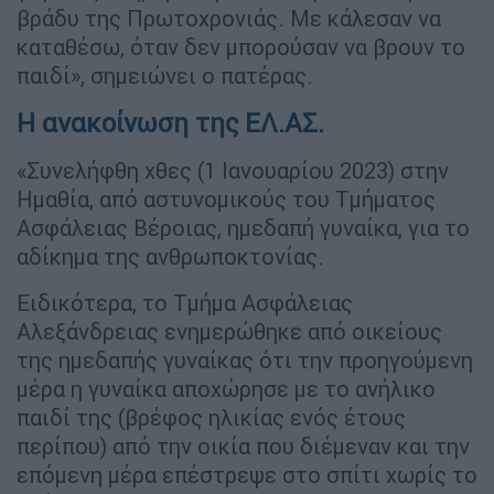
βράδυ της Πρωτοχρονιάς. Με κάλεσαν να
καταθέσω, όταν δεν μπορούσαν να βρουν το
παιδί», σημειώνει ο πατέρας.
Η ανακοίνωση της ΕΛ.ΑΣ.
«Συνελήφθη χθες (1 Ιανουαρίου 2023) στην
Ημαθία, από αστυνομικούς του Τμήματος
Ασφάλειας Βέροιας, ημεδαπή γυναίκα, για το
αδίκημα της ανθρωποκτονίας.
Ειδικότερα, το Τμήμα Ασφάλειας
Αλεξάνδρειας ενημερώθηκε από οικείους
της ημεδαπής γυναίκας ότι την προηγούμενη
μέρα η γυναίκα αποχώρησε με το ανήλικο
παιδί της (βρέφος ηλικίας ενός έτους
περίπου) από την οικία που διέμεναν και την
επόμενη μέρα επέστρεψε στο σπίτι χωρίς το