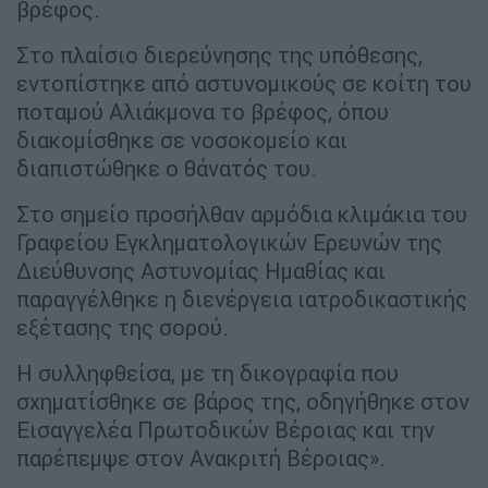
βρέφος.
Στο πλαίσιο διερεύνησης της υπόθεσης,
εντοπίστηκε από αστυνομικούς σε κοίτη του
ποταμού Αλιάκμονα το βρέφος, όπου
διακομίσθηκε σε νοσοκομείο και
διαπιστώθηκε ο θάνατός του.
Στο σημείο προσήλθαν αρμόδια κλιμάκια του
Γραφείου Εγκληματολογικών Ερευνών της
Διεύθυνσης Αστυνομίας Ημαθίας και
παραγγέλθηκε η διενέργεια ιατροδικαστικής
εξέτασης της σορού.
Η συλληφθείσα, με τη δικογραφία που
σχηματίσθηκε σε βάρος της, οδηγήθηκε στον
Εισαγγελέα Πρωτοδικών Βέροιας και την
παρέπεμψε στον Ανακριτή Βέροιας».