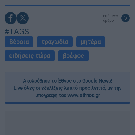
επόμενο
άρθρο
#TAGS
Βέροια
τραγωδία
μητέρα
ειδήσεις τώρα
βρέφος
Ακολούθησε το Έθνος στο Google News!
Live όλες οι εξελίξεις λεπτό προς λεπτό, με την
υπογραφή του www.ethnos.gr