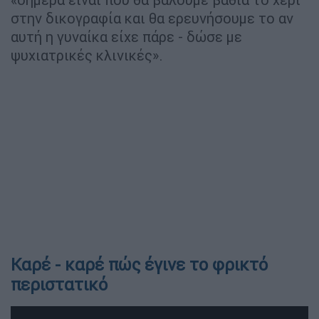
στην δικογραφία και θα ερευνήσουμε το αν
αυτή η γυναίκα είχε πάρε - δώσε με
ψυχιατρικές κλινικές».
Καρέ - καρέ πώς έγινε το φρικτό
περιστατικό