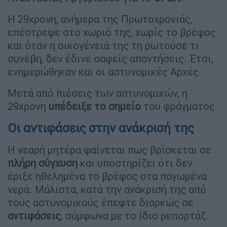
Η 29χρονη, ανήμερα της Πρωτοχρονιάς,
επέστρεψε στο χωριό της, χωρίς το βρέφος
και όταν η οικογένειά της τη ρωτούσε τι
συνέβη, δεν έδινε σαφείς απαντήσεις. Έτσι,
ενημερώθηκαν και οι αστυνομικές Αρχές.
Μετά από πιέσεις των αστυνομικών, η
29χρονη
υπέδειξε το σημείο
του φράγματος.
Οι αντιφάσεις στην ανάκρισή της
Η νεαρή μητέρα φαίνεται πως βρίσκεται σε
πλήρη σύγχυση
και υποστηρίζει ότι δεν
έριξε ηθελημένα το βρέφος στα παγωμένα
νερά. Μάλιστα, κατά την ανάκρισή της από
τους αστυνομικούς έπεφτε διαρκώς σε
αντιφάσεις
, σύμφωνα με το ίδιο ρεπορτάζ.