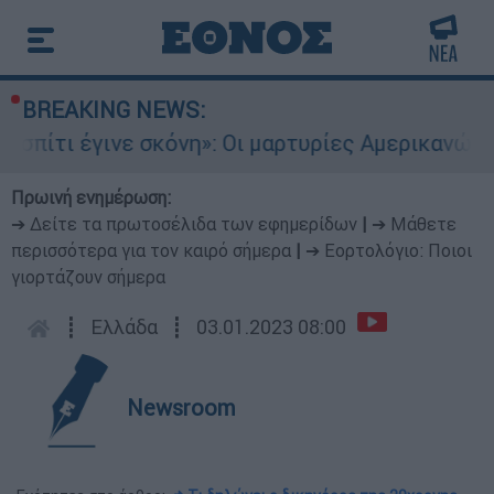
BREAKING NEWS:
έγινε σκόνη»: Οι μαρτυρίες Αμερικανών που έχα
Πρωινή ενημέρωση:
➔ Δείτε τα πρωτοσέλιδα των εφημερίδων
|
➔ Μάθετε
περισσότερα για τον καιρό σήμερα
|
➔ Εορτολόγιο: Ποιοι
γιορτάζουν σήμερα
┋
Ελλάδα
┋
03.01.2023 08:00
Newsroom