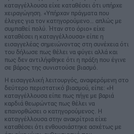
καταγγέλλουσα είχε καταθέσει ότι υπήρχε
χειραγώγηση. «Υπήρχαν πράγματα που
έλεγες για τον κατηγορούμενο… απλώς με
συμπαθεί πολύ. Ήταν στο όριο» είχε
καταθέσει η καταγγέλλουσα» είπε η
εισαγγελέας σημειώνοντας στη συνέχεια ότι
του δήλωσε πως θέλει να φύγει αλλά και
πως δεν αντιλήφθηκε ότι η πράξη που έγινε
σε βάρος της συνιστούσε βιασμό.
Η εισαγγελική λειτουργός, αναφερόμενη στο
δεύτερο περιστατικό βιασμού, είπε: «Η
καταγγέλλουσα είπε πως πήγε με βαριά
καρδιά θεωρώντας πως θέλει να
επανορθώσει ο κατηγορούμενος. Η
καταγγέλλουσα στην ανακρίτρια είχε
καταθέσει ότι ενθουσιάστηκε ασχέτως με