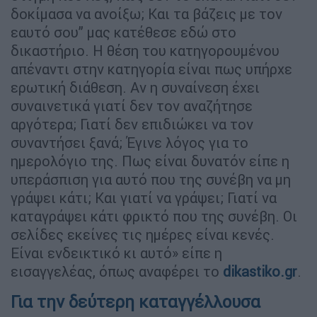
δοκίμασα να ανοίξω; Και τα βάζεις με τον
εαυτό σου” μας κατέθεσε εδώ στο
δικαστήριο. Η θέση του κατηγορουμένου
απέναντι στην κατηγορία είναι πως υπήρχε
ερωτική διάθεση. Αν η συναίνεση έχει
συναινετικά γιατί δεν τον αναζήτησε
αργότερα; Γιατί δεν επιδιώκει να τον
συναντήσει ξανά; Έγινε λόγος για το
ημερολόγιο της. Πως είναι δυνατόν είπε η
υπεράσπιση για αυτό που της συνέβη να μη
γράψει κάτι; Και γιατί να γράψει; Γιατί να
καταγράψει κάτι φρικτό που της συνέβη. Οι
σελίδες εκείνες τις ημέρες είναι κενές.
Είναι ενδεικτικό κι αυτό» είπε η
εισαγγελέας, όπως αναφέρει το
dikastiko.gr
.
Για την δεύτερη καταγγέλλουσα