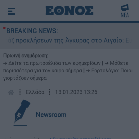
BREAKING NEWS:
ροκλήσεων της Άγκυρας στο Αιγαίο: Εικονική αε
Πρωινή ενημέρωση:
➔ Δείτε τα πρωτοσέλιδα των εφημερίδων
|
➔ Μάθετε
περισσότερα για τον καιρό σήμερα
|
➔ Εορτολόγιο: Ποιοι
γιορτάζουν σήμερα
┋
Ελλάδα
┋
13.01.2023 13:26
Newsroom