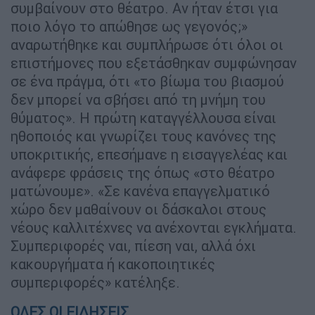
συμβαίνουν στο θέατρο. Αν ήταν έτσι για
ποιο λόγο το απώθησε ως γεγονός;»
αναρωτήθηκε και συμπλήρωσε ότι όλοι οι
επιστήμονες που εξετάσθηκαν συμφώνησαν
σε ένα πράγμα, ότι «το βίωμα του βιασμού
δεν μπορεί να σβήσει από τη μνήμη του
θύματος». Η πρώτη καταγγέλλουσα είναι
ηθοποιός και γνωρίζει τους κανόνες της
υποκριτικής, επεσήμανε η εισαγγελέας και
ανάφερε φράσεις της όπως «στο θέατρο
ματώνουμε». «Σε κανένα επαγγελματικό
χώρο δεν μαθαίνουν οι δάσκαλοι στους
νέους καλλιτέχνες να ανέχονται εγκλήματα.
Συμπεριφορές ναι, πίεση ναι, αλλά όχι
κακουργήματα ή κακοποιητικές
συμπεριφορές» κατέληξε.
ΟΛΕΣ ΟΙ ΕΙΔΗΣΕΙΣ