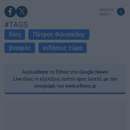
επόμενο
άρθρο
#TAGS
δίκη
Πέτρος Φιλιππίδης
βιασμός
ειδήσεις τώρα
Ακολούθησε το Έθνος στο Google News!
Live όλες οι εξελίξεις λεπτό προς λεπτό, με την
υπογραφή του www.ethnos.gr