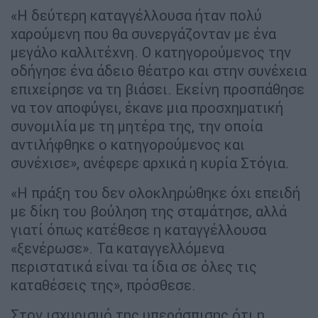
«Η δεύτερη καταγγέλλουσα ήταν πολύ
χαρούμενη που θα συνεργάζονταν με ένα
μεγάλο καλλιτέχνη. Ο κατηγορούμενος την
οδήγησε ένα άδειο θέατρο και στην συνέχεια
επιχείρησε να τη βιάσει. Εκείνη προσπάθησε
να τον αποφύγει, έκανε μια προσχηματική
συνομιλία με τη μητέρα της, την οποία
αντιλήφθηκε ο κατηγορούμενος και
συνέχισε», ανέφερε αρχικά η κυρία Στόγια.
«Η πράξη του δεν ολοκληρώθηκε όχι επειδή
με δίκη του βούληση της σταμάτησε, αλλά
γιατί όπως κατέθεσε η καταγγέλλουσα
«ξενέρωσε». Τα καταγγελλόμενα
περιστατικά είναι τα ίδια σε όλες τις
καταθέσεις της», πρόσθεσε.
Στον ισχυρισμό της υπεράσπισης ότι η