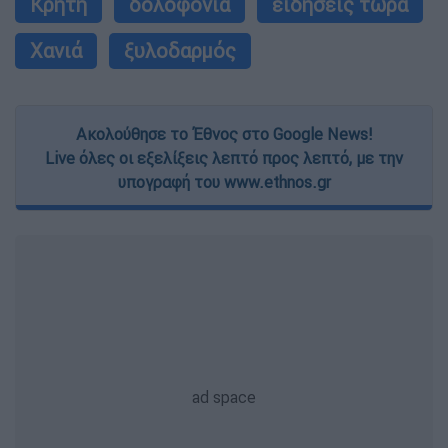
Κρήτη
δολοφονία
ειδήσεις τώρα
Χανιά
ξυλοδαρμός
Ακολούθησε το Έθνος στο Google News!
Live όλες οι εξελίξεις λεπτό προς λεπτό, με την
υπογραφή του www.ethnos.gr