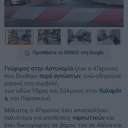
Προσθέστε το ΕΘΝΟΣ στη Google
Γνώριμος στην Αστυνομία
ήταν ο 47χρονος
που δέχθηκε
πυρά
αγνώστων
, ενώ οδηγούσε
μηχανή στη συμβολή
των οδών Ύδρας και Σόλωνος στην
Καλαμάτ
α
, την Παρασκευή.
Μάλιστα, ο 47χρονος έχει απασχολήσει
παλιότερα για υποθέσεις
ναρκωτικών
και
έχει δικογραφίες σε βάρος του σε Αθήνα και