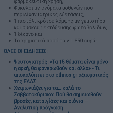
φαρμακευτική χρήση,
Φάκελοι με ονόματα ασθενών που
περιείχαν ιατρικές εξετάσεις,
1 πιστόλι κρότου λάμψης με γεμιστήρα
και συσκευή εκτόξευσης φωτοβολίδων,
1 δίκανο και
Το χρηματικό ποσό των 1.850 ευρώ.
ΟΛΕΣ ΟΙ ΕΙΔΗΣΕΙΣ:
Ψευτογιατρός: «Τα 15 θύματα είναι μόνο
η αρχή, θα φανερωθούν και άλλα» - Τι
αποκαλύπτει στο ethnos.gr αξιωματικός
της ΕΛΑΣ
Χειμωνιάζει για τα… καλά το
Σαββατοκύριακο: Πού θα σημειωθούν
βροχές, καταιγίδες και χιόνια –
Αναλυτική πρόγνωση