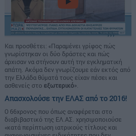
video
Και προσθέτει: «Παραμένει γρίφος πώς
γνωρίστηκαν οι δύο δράστες και πώς
άρχισαν να στήνουν αυτή την εγκληματική
απάτη. Ακόμα δεν γνωρίζουμε εάν εκτός από
την Ελλάδα θύματά τους είχαν πέσει και
ασθενείς στο
εξωτερικό
».
Απασχολούσε την ΕΛΑΣ από το 2016!
Ο 66χρονος που όπως αναφέρεται στο
διαβιβαστικό της ΕΛ.ΑΣ. χρησιμοποιούσε
«κατά περίπτωση ιατρικούς τίτλους και
αναγνωρισμένες ειδικότητες που δεν