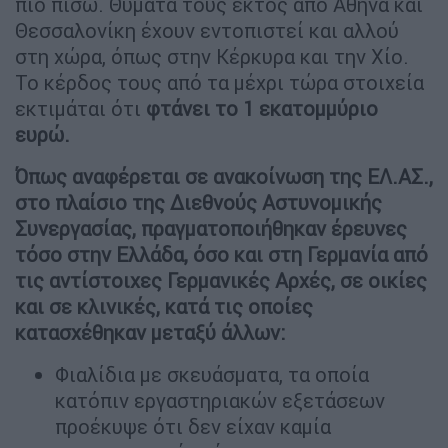
πιο πίσω. Θύματά τους εκτός από Αθήνα και
Θεσσαλονίκη έχουν εντοπιστεί και αλλού
στη χώρα, όπως στην Κέρκυρα και την Χίο.
Το κέρδος τους από τα μέχρι τώρα στοιχεία
εκτιμάται ότι
φτάνει το 1 εκατομμύριο
ευρώ.
Όπως αναφέρεται σε ανακοίνωση της ΕΛ.ΑΣ.,
στο πλαίσιο της Διεθνούς Αστυνομικής
Συνεργασίας, πραγματοποιήθηκαν έρευνες
τόσο στην Ελλάδα, όσο και στη Γερμανία από
τις αντίστοιχες Γερμανικές Αρχές, σε οικίες
και σε κλινικές, κατά τις οποίες
κατασχέθηκαν μεταξύ άλλων:
Φιαλίδια με σκευάσματα, τα οποία
κατόπιν εργαστηριακών εξετάσεων
προέκυψε ότι δεν είχαν καμία