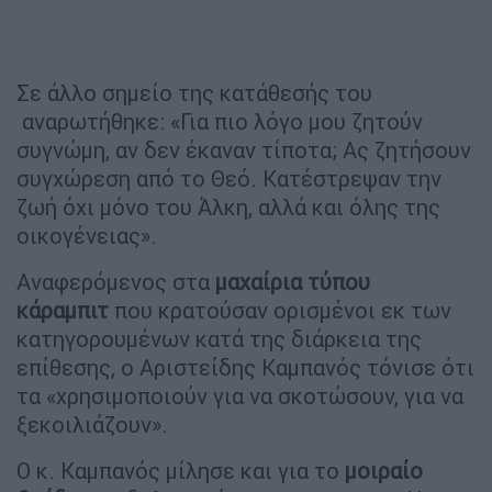
Σε άλλο σημείο της κατάθεσής του
αναρωτήθηκε: «Για πιο λόγο μου ζητούν
συγνώμη, αν δεν έκαναν τίποτα; Ας ζητήσουν
συγχώρεση από το Θεό. Κατέστρεψαν την
ζωή όχι μόνο του Άλκη, αλλά και όλης της
οικογένειας».
Αναφερόμενος στα
μαχαίρια τύπου
κάραμπιτ
που κρατούσαν ορισμένοι εκ των
κατηγορουμένων κατά της διάρκεια της
επίθεσης, ο Αριστείδης Καμπανός τόνισε ότι
τα «χρησιμοποιούν για να σκοτώσουν, για να
ξεκοιλιάζουν».
Ο κ. Καμπανός μίλησε και για το
μοιραίο