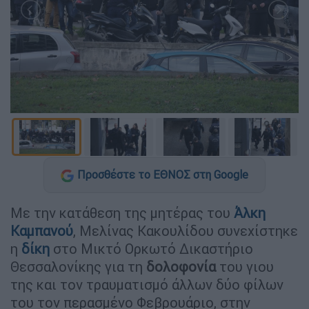
Προσθέστε το ΕΘΝΟΣ στη Google
Με την κατάθεση της μητέρας του
Άλκη
Καμπανού
, Μελίνας Κακουλίδου συνεχίστηκε
η
δίκη
στο Μικτό Ορκωτό Δικαστήριο
Θεσσαλονίκης για τη
δολοφονία
του γιου
της και τον τραυματισμό άλλων δύο φίλων
του τον περασμένο Φεβρουάριο, στην