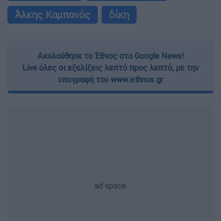
Άλκης Καμπανός
δίκη
Ακολούθησε το Έθνος στο Google News!
Live όλες οι εξελίξεις λεπτό προς λεπτό, με την
υπογραφή του www.ethnos.gr