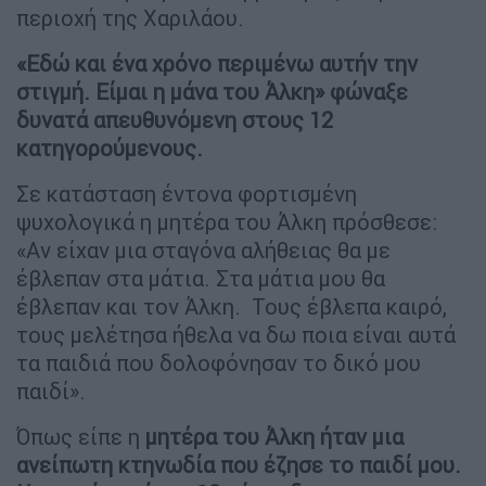
περιοχή της Χαριλάου.
«Εδώ και ένα χρόνο περιμένω αυτήν την
στιγμή. Είμαι η μάνα του Άλκη» φώναξε
δυνατά απευθυνόμενη στους 12
κατηγορούμενους.
Σε κατάσταση έντονα φορτισμένη
ψυχολογικά η μητέρα του Άλκη πρόσθεσε:
«Αν είχαν μια σταγόνα αλήθειας θα με
έβλεπαν στα μάτια. Στα μάτια μου θα
έβλεπαν και τον Άλκη. Τους έβλεπα καιρό,
τους μελέτησα ήθελα να δω ποια είναι αυτά
τα παιδιά που δολοφόνησαν το δικό μου
παιδί».
Όπως είπε η
μητέρα του Άλκη ήταν μια
ανείπωτη κτηνωδία που έζησε το παιδί μου.