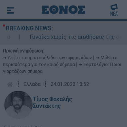
BREAKING NEWS:
Γυναίκα χωρίς τις αισθήσεις της σε ακάλυ
Πρωινή ενημέρωση:
➔ Δείτε τα πρωτοσέλιδα των εφημερίδων
|
➔ Μάθετε
περισσότερα για τον καιρό σήμερα
|
➔ Εορτολόγιο: Ποιοι
γιορτάζουν σήμερα
┋
Ελλάδα
┋
24.01.2023 13:52
Τίμος Φακαλής
Συντάκτης