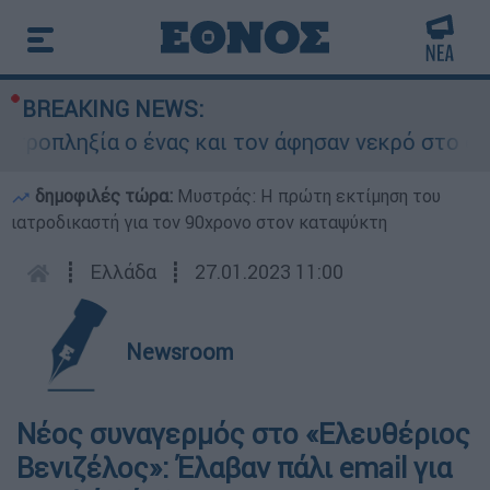
BREAKING NEWS:
οπληξία ο ένας και τον άφησαν νεκρό στο σημεί
δημοφιλές τώρα:
Μυστράς: Η πρώτη εκτίμηση του
ιατροδικαστή για τον 90χρονο στον καταψύκτη
┋
Ελλάδα
┋
27.01.2023 11:00
Newsroom
Νέος συναγερμός στο «Ελευθέριος
Βενιζέλος»: Έλαβαν πάλι email για