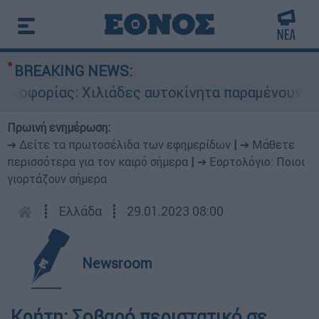
BREAKING NEWS:
λοφορίας: Χιλιάδες αυτοκίνητα παραμένουν αταξ
Πρωινή ενημέρωση:
➔ Δείτε τα πρωτοσέλιδα των εφημερίδων
|
➔ Μάθετε
περισσότερα για τον καιρό σήμερα
|
➔ Εορτολόγιο: Ποιοι
γιορτάζουν σήμερα
┋
Ελλάδα
┋
29.01.2023 08:00
Newsroom
Κρήτη: Σοβαρό περιστατικό σε