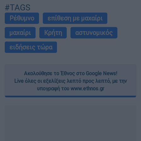
#TAGS
Ρέθυμνο
επίθεση με μαχαίρι
μαχαίρι
Κρήτη
αστυνομικός
ειδήσεις τώρα
Ακολούθησε το Έθνος στο Google News!
Live όλες οι εξελίξεις λεπτό προς λεπτό, με την
υπογραφή του www.ethnos.gr