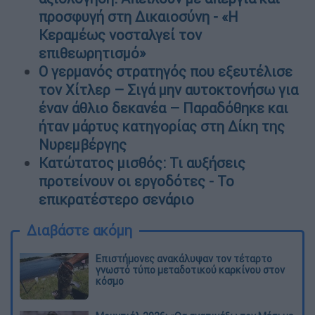
προσφυγή στη Δικαιοσύνη - «Η
Κεραμέως νοσταλγεί τον
επιθεωρητισμό»
Ο γερμανός στρατηγός που εξευτέλισε
τον Χίτλερ – Σιγά μην αυτοκτονήσω για
έναν άθλιο δεκανέα – Παραδόθηκε και
ήταν μάρτυς κατηγορίας στη Δίκη της
Νυρεμβέργης
Κατώτατος μισθός: Τι αυξήσεις
προτείνουν οι εργοδότες - Το
επικρατέστερο σενάριο
Διαβάστε ακόμη
Επιστήμονες ανακάλυψαν τον τέταρτο
γνωστό τύπο μεταδοτικού καρκίνου στον
κόσμο