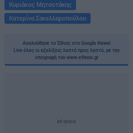
Κυριάκος Μητσοτάκης
Κατερίνα Σακελλαροπούλου
Ακολούθησε το Έθνος στο Google News!
Live όλες οι εξελίξεις λεπτό προς λεπτό, με την
υπογραφή του www.ethnos.gr