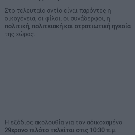
Στο τελευταίο αντίο είναι παρόντες η
οικογένεια, οι φίλοι, οι συνάδερφοι, η
πολιτική
,
πολιτειακή και στρατιωτική ηγεσία
της χώρας.
Η εξόδιος ακολουθία για τον αδικοχαμένο
29χρονο πιλότο τελείται στις 10:30 π.μ.