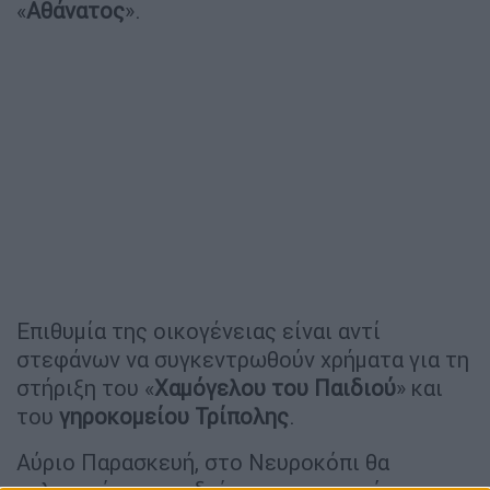
«
Αθάνατος
».
Επιθυμία της οικογένειας είναι αντί
στεφάνων να συγκεντρωθούν χρήματα για τη
στήριξη του «
Χαμόγελου του Παιδιού
» και
του
γηροκομείου Τρίπολης
.
Αύριο Παρασκευή, στο Νευροκόπι θα