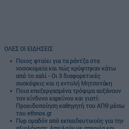
ΟΛΕΣ ΟΙ ΕΙΔΗΣΕΙΣ
Ποιος φταίει για τα ράντζα στα
νοσοκομεία και πώς κρύφτηκαν κάτω
από το χαλί - Οι 3 διαφορετικές
συσκέψεις και η εντολή Μητσοτάκη
Ποια επεξεργασμένα τρόφιμα αυξάνουν
τον κίνδυνο καρκίνου και γιατί:
Προειδοποίηση καθηγητή του ΑΠΘ μέσω
του ethnos.gr
Πυρ ομαδόν από εκπαιδευτικούς για την
αξιολόγηση: Απειλούν με απεργία και