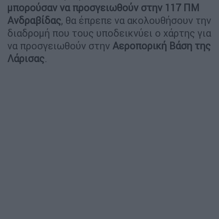
μπορούσαν να προσγειωθούν στην 117 ΠΜ
Ανδραβίδας
, θα έπρεπε να ακολουθήσουν την
διαδρομή που τους υποδεικνύει ο χάρτης για
να προσγειωθούν στην
Αεροπορική Βάση της
Λάρισας
.