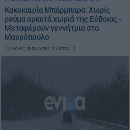
Κακοκαιρία Μπάρμπαρα: Χωρίς
ρεύμα αρκετά χωριά της Εύβοιας -
Μεταφέρουν γεννήτρια στο
Μαυρόπουλο
🕛 χρόνος ανάγνωσης: 1 λεπτό ┋