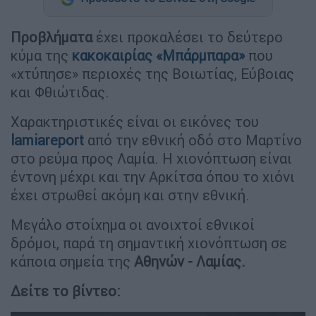
Προβλήματα
έχει προκαλέσει το δεύτερο
κύμα της
κακοκαιρίας «Μπάρμπαρα»
που
«χτύπησε» περιοχές της Βοιωτίας, Εύβοιας
και Φθιώτιδας.
Χαρακτηριστικές είναι οι εικόνες του
lamiareport
από την εθνική οδό στο Μαρτίνο
στο ρεύμα προς Λαμία. Η χιονόπτωση είναι
έντονη μέχρι και την Αρκίτσα όπου το χιόνι
έχει στρωθεί ακόμη και στην εθνική.
Μεγάλο στοίχημα οι ανοιχτοί εθνικοί
δρόμοι, παρά τη σημαντική χιονόπτωση σε
κάποια σημεία της
Αθηνών - Λαμίας.
Δείτε το βίντεο: