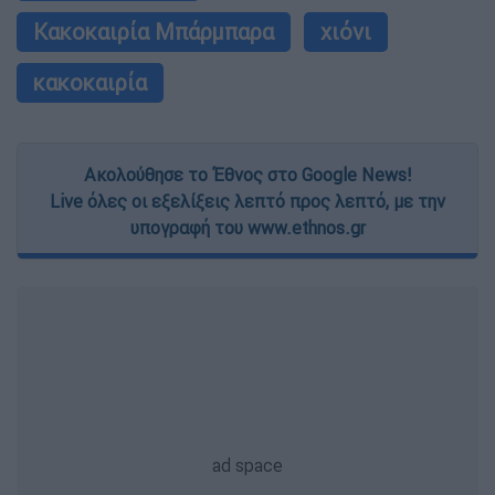
Κακοκαιρία Μπάρμπαρα
χιόνι
κακοκαιρία
Ακολούθησε το Έθνος στο Google News!
Live όλες οι εξελίξεις λεπτό προς λεπτό, με την
υπογραφή του www.ethnos.gr