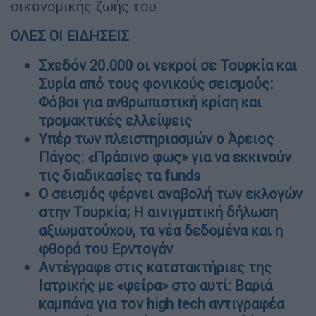
οικονομικής ζωής του.
ΟΛΕΣ ΟΙ ΕΙΔΗΣΕΙΣ
Σχεδόν 20.000 οι νεκροί σε Τουρκία και
Συρία από τους φονικούς σεισμούς:
Φόβοι για ανθρωπιστική κρίση και
τρομακτικές ελλείψεις
Υπέρ των πλειστηριασμών ο Άρειος
Πάγος: «Πράσινο φως» για να εκκινούν
τις διαδικασίες τα funds
Ο σεισμός φέρνει αναβολή των εκλογών
στην Τουρκία; Η αινιγματική δήλωση
αξιωματούχου, τα νέα δεδομένα και η
φθορά του Ερντογάν
Αντέγραφε στις κατατακτήριες της
Ιατρικής με «ψείρα» στο αυτί: Βαριά
καμπάνα για τον high tech αντιγραφέα