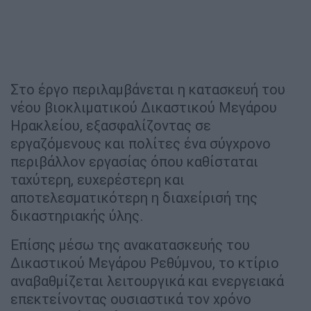
Στο έργο περιλαμβάνεται η κατασκευή του
νέου βιοκλιματικού Δικαστικού Μεγάρου
Ηρακλείου, εξασφαλίζοντας σε
εργαζόμενους και πολίτες ένα σύγχρονο
περιβάλλον εργασίας όπου καθίσταται
ταχύτερη, ευχερέστερη και
αποτελεσματικότερη η διαχείρισή της
δικαστηριακής ύλης.
Επίσης μέσω της ανακατασκευής του
Δικαστικού Μεγάρου Ρεθύμνου, το κτίριο
αναβαθμίζεται λειτουργικά και ενεργειακά
επεκτείνοντας ουσιαστικά τον χρόνο