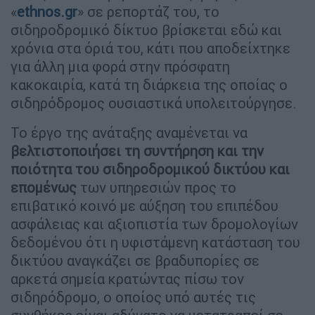
«
ethnos.gr
» σε ρεπορτάζ του, το
σιδηροδρομικό δίκτυο βρίσκεται εδώ και
χρόνια στα όριά του, κάτι που αποδείχτηκε
για άλλη μια φορά στην πρόσφατη
κακοκαιρία, κατά τη διάρκεια της οποίας ο
σιδηρόδρομος ουσιαστικά υπολειτούργησε.
Το έργο της ανάταξης αναμένεται να
βελτιστοποιήσει τη συντήρηση και την
ποιότητα του σιδηροδρομικού δικτύου και
επομένως
των υπηρεσιών προς το
επιβατικό κοινό με αύξηση του επιπέδου
ασφάλειας και αξιοπιστία των δρομολογίων
δεδομένου ότι η υφιστάμενη κατάσταση του
δικτύου αναγκάζει σε βραδυπορίες σε
αρκετά σημεία κρατώντας πίσω τον
σιδηρόδρομο, ο οποίος υπό αυτές τις