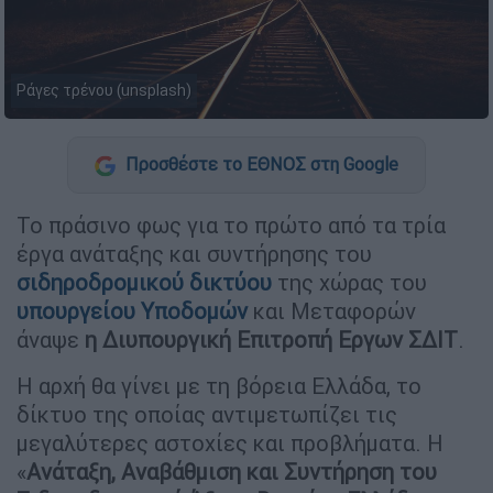
Ράγες τρένου (unsplash)
Προσθέστε το ΕΘΝΟΣ στη Google
Το πράσινο φως για το πρώτο από τα τρία
έργα ανάταξης και συντήρησης του
σιδηροδρομικού δικτύου
της χώρας του
υπουργείου Υποδομών
και Μεταφορών
άναψε
η Διυπουργική Επιτροπή
Εργων ΣΔΙΤ
.
Η αρχή θα γίνει με τη βόρεια Ελλάδα, το
δίκτυο της οποίας αντιμετωπίζει τις
μεγαλύτερες αστοχίες και προβλήματα. Η
«
Ανάταξη, Αναβάθμιση και Συντήρηση του