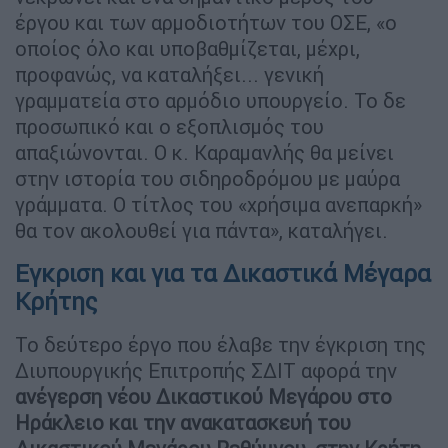
έργου και των αρμοδιοτήτων του ΟΣΕ, «ο
οποίος όλο και υποβαθμίζεται, μέχρι,
προφανώς, να καταλήξει... γενική
γραμματεία στο αρμόδιο υπουργείο. Το δε
προσωπικό και ο εξοπλισμός του
απαξιώνονται. Ο κ. Καραμανλής θα μείνει
στην ιστορία του σιδηροδρόμου με μαύρα
γράμματα. Ο τίτλος του «χρήσιμα ανεπαρκή»
θα τον ακολουθεί για πάντα», καταλήγει.
Εγκριση και για τα Δικαστικά Μέγαρα
Κρήτης
Το δεύτερο έργο που έλαβε την έγκριση της
Διυπουργικής Επιτροπής ΣΔΙΤ αφορά την
ανέγερση νέου Δικαστικού Μεγάρου στο
Ηράκλειο και την ανακατασκευή του