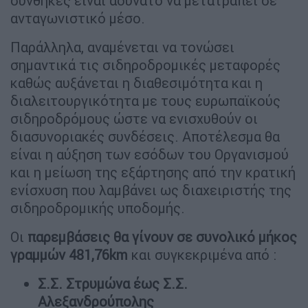
συνθήκες είναι αδύνατο να μετατραπεί σε
ανταγωνιστικό μέσο.
Παράλληλα, αναμένεται να τονώσει
σημαντικά τις σιδηροδρομικές μεταφορές
καθώς αυξάνεται η διαθεσιμότητα και η
διαλειτουργικότητα με τους ευρωπαϊκούς
σιδηροδρόμους ώστε να ενισχυθούν οι
διασυνοριακές συνδέσεις. Αποτέλεσμα θα
είναι η αύξηση των εσόδων του Οργανισμού
και η μείωση της εξάρτησης από την κρατική
ενίσχυση που λαμβάνει ως διαχειριστής της
σιδηροδρομικής υποδομής.
Οι
παρεμβάσεις θα γίνουν σε συνολικό μήκος
γραμμών 481,76km
και συγκεκριμένα από :
Σ.Σ. Στρυμώνα έως Σ.Σ.
Αλεξανδρούπολης