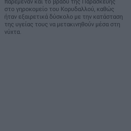
παρέμεναν και το βράδυ της Παρασκευής
στο γηροκομείο του Κορυδαλλού, καθώς
ήταν εξαιρετικά δύσκολο με την κατάσταση
της υγείας τους να μετακινηθούν μέσα στη
νύχτα.