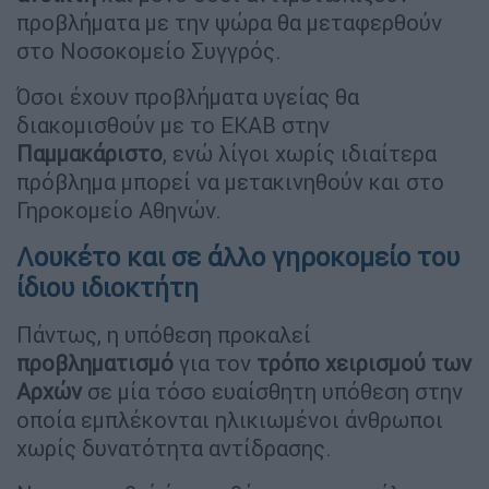
προβλήματα με την ψώρα θα μεταφερθούν
στο Νοσοκομείο Συγγρός.
Όσοι έχουν προβλήματα υγείας θα
διακομισθούν με το ΕΚΑΒ στην
Παμμακάριστο
, ενώ λίγοι χωρίς ιδιαίτερα
πρόβλημα μπορεί να μετακινηθούν και στο
Γηροκομείο Αθηνών.
Λουκέτο και σε άλλο γηροκομείο του
ίδιου ιδιοκτήτη
Πάντως, η υπόθεση προκαλεί
προβληματισμό
για τον
τρόπο χειρισμού
των
Αρχών
σε μία τόσο ευαίσθητη υπόθεση στην
οποία εμπλέκονται ηλικιωμένοι άνθρωποι
χωρίς δυνατότητα αντίδρασης.