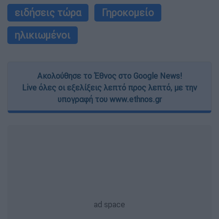
ειδήσεις τώρα
Γηροκομείο
ηλικιωμένοι
Ακολούθησε το Έθνος στο Google News!
Live όλες οι εξελίξεις λεπτό προς λεπτό, με την
υπογραφή του www.ethnos.gr