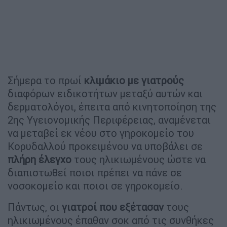
Σήμερα το πρωί
κλιμάκιο με γιατρούς
διαφόρων ειδικοτήτων μεταξύ αυτών και
δερματολόγοι, έπειτα από κινητοποίηση της
2ης Υγειονομικής Περιφέρειας, αναμένεται
να μεταβεί εκ νέου στο γηροκομείο του
Κορυδαλλού προκειμένου να υποβάλει σε
πλήρη έλεγχο
τους ηλικιωμένους ώστε να
διαπιστωθεί ποιοι πρέπει να πάνε σε
νοσοκομείο και ποιοι σε γηροκομείο.
Πάντως, οι
γιατροί που εξέτασαν
τους
ηλικιωμένους έπαθαν σοκ από τις συνθήκες