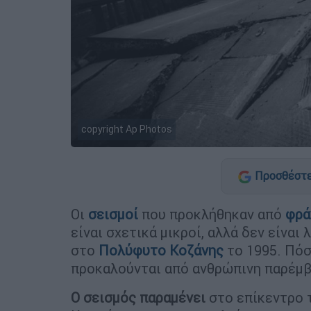
copyright Ap Photos
Προσθέστε
Οι
σεισμοί
που προκλήθηκαν από
φρά
είναι σχετικά μικροί, αλλά δεν είναι 
στο
Πολύφυτο Κοζάνης
το 1995. Πόσ
προκαλούνται από ανθρώπινη παρέμβ
Ο σεισμός παραμένει
στο επίκεντρο 