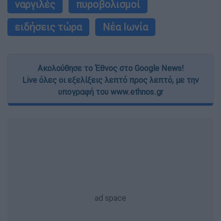
ναργιλές
πυροβολισμοί
ειδήσεις τώρα
Νέα Ιωνία
Ακολούθησε το Έθνος στο Google News!
Live όλες οι εξελίξεις λεπτό προς λεπτό, με την
υπογραφή του www.ethnos.gr