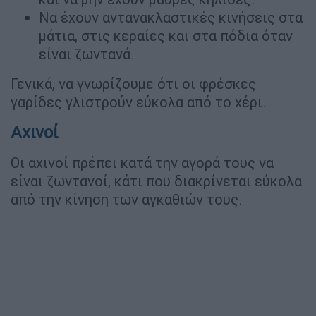
Να έχουν αντανακλαστικές κινήσεις στα
μάτια, στις κεραίες και στα πόδια όταν
είναι ζωντανά.
Γενικά, να γνωρίζουμε ότι οι φρέσκες
γαρίδες γλιστρούν εύκολα από το χέρι.
Αχινοί
Οι αχινοί πρέπει κατά την αγορά τους να
είναι ζωντανοί, κάτι που διακρίνεται εύκολα
από την κίνηση των αγκαθιών τους.