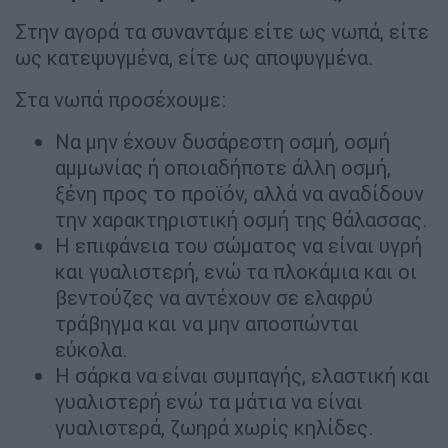
Στην αγορά τα συναντάμε είτε ως νωπά, είτε
ως κατεψυγμένα, είτε ως αποψυγμένα.
Στα νωπά προσέχουμε:
Να μην έχουν δυσάρεστη οσμή, οσμή
αμμωνίας ή οποιαδήποτε άλλη οσμή,
ξένη προς το προϊόν, αλλά να αναδίδουν
την χαρακτηριστική οσμή της θάλασσας.
Η επιφάνεια του σώματος να είναι υγρή
και γυαλιστερή, ενώ τα πλοκάμια και οι
βεντούζες να αντέχουν σε ελαφρύ
τράβηγμα και να μην αποσπώνται
εύκολα.
Η σάρκα να είναι συμπαγής, ελαστική και
γυαλιστερή ενώ τα μάτια να είναι
γυαλιστερά, ζωηρά χωρίς κηλίδες.