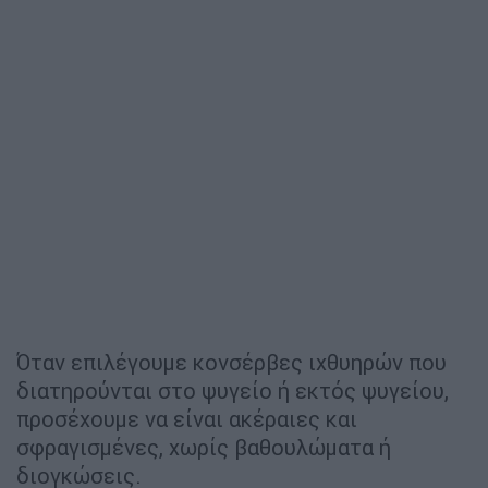
Όταν επιλέγουμε κονσέρβες ιχθυηρών που
διατηρούνται στο ψυγείο ή εκτός ψυγείου,
προσέχουμε να είναι ακέραιες και
σφραγισμένες, χωρίς βαθουλώματα ή
διογκώσεις.