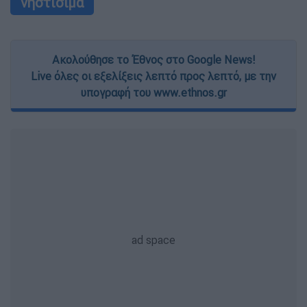
νηστίσιμα
Ακολούθησε το Έθνος στο Google News!
Live όλες οι εξελίξεις λεπτό προς λεπτό, με την
υπογραφή του www.ethnos.gr