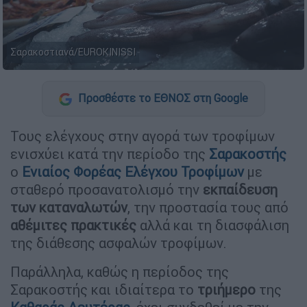
Σαρακοστιανά/EUROKINISSI
Προσθέστε το ΕΘΝΟΣ στη Google
Τους ελέγχους στην αγορά των τροφίμων
ενισχύει κατά την περίοδο της
Σαρακοστής
ο
Ενιαίος Φορέας Ελέγχου Τροφίμων
με
σταθερό προσανατολισμό την
εκπαίδευση
των καταναλωτών
, την προστασία τους από
αθέμιτες πρακτικές
αλλά και τη διασφάλιση
της διάθεσης ασφαλών τροφίμων.
Παράλληλα, καθώς η περίοδος της
Σαρακοστής και ιδιαίτερα το
τριήμερο
της