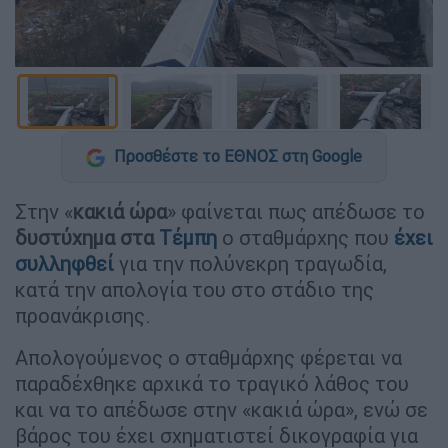
Προσθέστε το ΕΘΝΟΣ στη Google
Στην «
κακιά ώρα
» φαίνεται πως απέδωσε το
δυστύχημα στα
Τέμπη
ο σταθμάρχης που
έχει
συλληφθεί
για την πολύνεκρη τραγωδία,
κατά την απολογία του στο στάδιο της
προανάκρισης.
Απολογούμενος ο σταθμάρχης φέρεται να
παραδέχθηκε αρχικά το τραγικό λάθος του
και να το απέδωσε στην «κακιά ώρα», ενώ σε
βάρος του έχει σχηματιστεί δικογραφία για