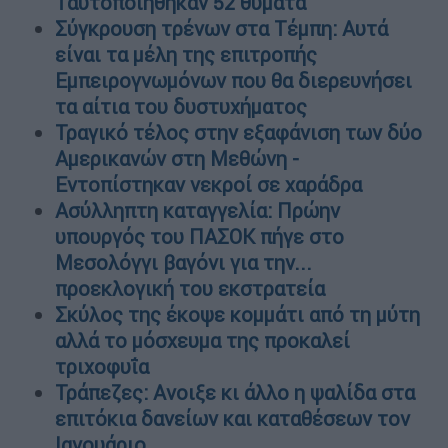
Ταυτοποιήθηκαν 52 θύματα
Σύγκρουση τρένων στα Τέμπη: Αυτά
είναι τα μέλη της επιτροπής
Εμπειρογνωμόνων που θα διερευνήσει
τα αίτια του δυστυχήματος
Τραγικό τέλος στην εξαφάνιση των δύο
Αμερικανών στη Μεθώνη -
Εντοπίστηκαν νεκροί σε χαράδρα
Ασύλληπτη καταγγελία: Πρώην
υπουργός του ΠΑΣΟΚ πήγε στο
Μεσολόγγι βαγόνι για την...
προεκλογική του εκστρατεία
Σκύλος της έκοψε κομμάτι από τη μύτη
αλλά το μόσχευμα της προκαλεί
τριχοφυΐα
Τράπεζες: Ανοιξε κι άλλο η ψαλίδα στα
επιτόκια δανείων και καταθέσεων τον
Ιανουάριο