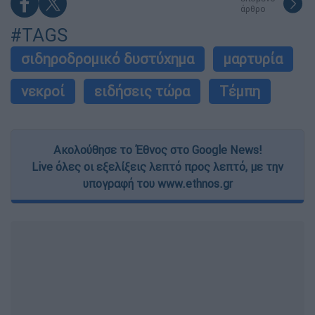
άρθρο
#TAGS
σιδηροδρομικό δυστύχημα
μαρτυρία
νεκροί
ειδήσεις τώρα
Τέμπη
Ακολούθησε το Έθνος στο Google News!
Live όλες οι εξελίξεις λεπτό προς λεπτό, με την
υπογραφή του www.ethnos.gr