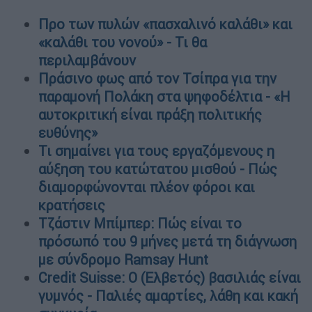
Προ των πυλών «πασχαλινό καλάθι» και
«καλάθι του νονού» - Τι θα
περιλαμβάνουν
Πράσινο φως από τον Τσίπρα για την
παραμονή Πολάκη στα ψηφοδέλτια - «Η
αυτοκριτική είναι πράξη πολιτικής
ευθύνης»
Τι σημαίνει για τους εργαζόμενους η
αύξηση του κατώτατου μισθού - Πώς
διαμορφώνονται πλέον φόροι και
κρατήσεις
Τζάστιν Μπίμπερ: Πώς είναι το
πρόσωπό του 9 μήνες μετά τη διάγνωση
με σύνδρομο Ramsay Hunt
Credit Suisse: Ο (Ελβετός) βασιλιάς είναι
γυμνός - Παλιές αμαρτίες, λάθη και κακή