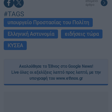
επόμενο
άρθρο
#TAGS
υπουργείο Προστασίας του Πολίτη
Ελληνική Αστυνομία
ειδήσεις τώρα
ΚΥΣΕΑ
Ακολούθησε το Έθνος στο Google News!
Live όλες οι εξελίξεις λεπτό προς λεπτό, με την
υπογραφή του www.ethnos.gr