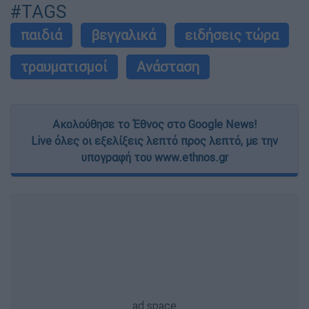
#TAGS
παιδιά
βεγγαλικά
ειδήσεις τώρα
τραυματισμοί
Ανάσταση
Ακολούθησε το Έθνος στο Google News!
Live όλες οι εξελίξεις λεπτό προς λεπτό, με την
υπογραφή του www.ethnos.gr