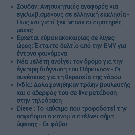
Σουδάν: Ανησυχητικές αναφορές για
εγκλωβισμένους σε ελληνική εκκλησία -
Πώς και γιατί ξεκίνησαν οι αιματηρές
μάχες
Έρχεται κύμα κακοκαιρίας σε λίγες
ώρες: Έκτακτο δελτίο από την ΕΜΥ για
έντονα φαινόμενα
Νέα μελέτη ανοίγει τον δρόμο για την
έγκαιρη διάγνωση του Πάρκινσον - Οι
συνέπειες για τη θεραπεία της νόσου
Ινδία: Δολοφονήθηκαν πρώην βουλευτής
και ο αδερφός του σε live μετάδοση
στην τηλεόραση
Diesel: Το καύσιμο που τροφοδοτεί την
παγκόσμια οικονομία στέλνει σήμα
ύφεσης - Οι φόβοι