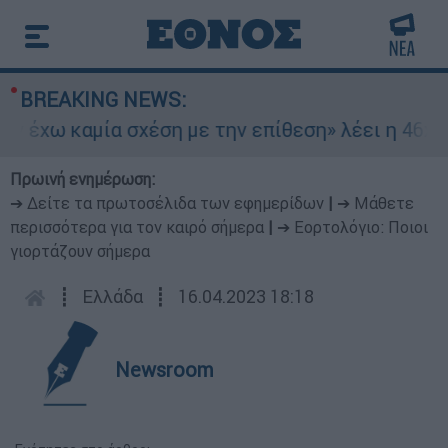
BREAKING NEWS:
έχω καμία σχέση με την επίθεση» λέει η 46χρονη
Πρωινή ενημέρωση:
➔ Δείτε τα πρωτοσέλιδα των εφημερίδων
|
➔ Μάθετε
περισσότερα για τον καιρό σήμερα
|
➔ Εορτολόγιο: Ποιοι
γιορτάζουν σήμερα
┋
Ελλάδα
┋
16.04.2023 18:18
Newsroom