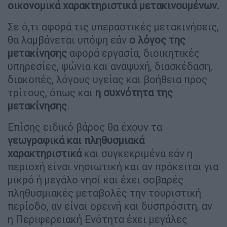
οικονομικά χαρακτηριστικά μετακινουμένων.
Σε ό,τι αφορά τις υπεραστικές μετακινήσεις,
θα λαμβάνεται υπόψη εάν
ο λόγος της
μετακίνησης
αφορά εργασία, διοικητικές
υπηρεσίες, ψώνια και αναψυχή, διασκέδαση,
διακοπές, λόγους υγείας και βοήθεια προς
τρίτους, όπως και
η συχνότητα της
μετακίνησης
.
Επίσης ειδικό βάρος θα έχουν τα
γεωγραφικά και πληθυσμιακά
χαρακτηριστικά
και συγκεκριμένα εάν η
περιοχή είναι νησιωτική και αν πρόκειται για
μικρό ή μεγάλο νησί και έχει σοβαρές
πληθυσμιακές μεταβολές την τουριστική
περίοδο, αν είναι ορεινή και δυσπρόσιτη, αν
η Περιφερειακή Ενότητα έχει μεγάλες