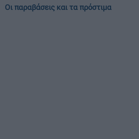
Οι παραβάσεις και τα πρόστιμα