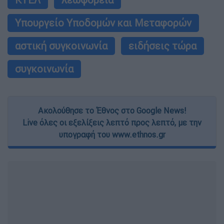
Υπουργείο Υποδομών και Μεταφορών
αστική συγκοινωνία
ειδήσεις τώρα
συγκοινωνία
Ακολούθησε το Έθνος στο Google News!
Live όλες οι εξελίξεις λεπτό προς λεπτό, με την
υπογραφή του www.ethnos.gr