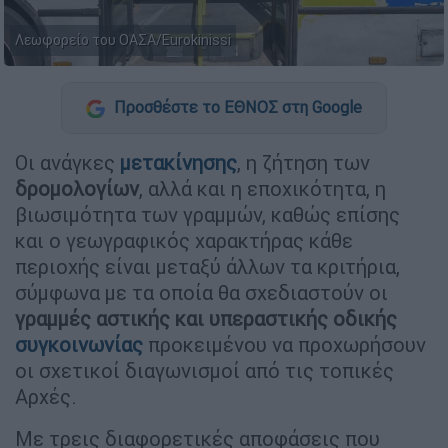
Λεωφορείο του ΟΑΣΑ/Eurokinissi
Προσθέστε το ΕΘΝΟΣ στη Google
Οι ανάγκες
μετακίνησης
, η ζήτηση των
δρομολογίων
, αλλά και η εποχικότητα, η
βιωσιμότητα των γραμμών, καθώς επίσης
και ο γεωγραφικός χαρακτήρας κάθε
περιοχής είναι μεταξύ άλλων τα κριτήρια,
σύμφωνα με τα οποία θα σχεδιαστούν οι
γραμμές αστικής και υπεραστικής
οδικής
συγκοινωνίας
προκειμένου να προχωρήσουν
οι σχετικοί διαγωνισμοί από τις τοπικές
Αρχές.
Με τρεις διαφορετικές αποφάσεις που