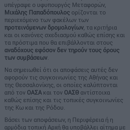
υπέγραψε ο υφυπουργός Μεταφορών,
Μιχάλης Παπαδόπουλος
ορίζονται το
περιεχόμενο των φακέλων των
προτεινόμενων δρομολογίων
, τα κριτήρια
και οι κανόνες σχεδιασμού καθώς επίσης και
τα πρόστιμα που θα επιβάλλονται στους
αναδόχους εφόσον δεν τηρούν τους όρους
των συμβάσεων
.
Να σημειωθεί ότι οι αποφάσεις αυτές δεν
αφορούν τις συγκοινωνίες της Αθήνας και
της Θεσσαλονίκης, οι οποίες καλύπτονται
από τον
ΟΑΣΑ
και τον
ΟΑΣΘ
αντίστοιχα
καθώς επίσης και τις τοπικές συγκοινωνίες
της Κω και της Ρόδου.
Βάσει των αποφάσεων, η Περιφέρεια ή η
αρμόδια τοπική Αρχή θα υποβάλλει αίτημα με