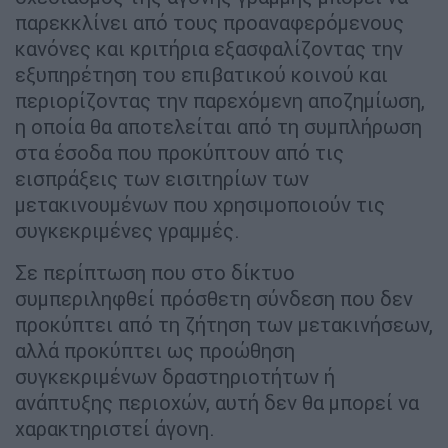
παρεκκλίνει από τους προαναφερόμενους
κανόνες και κριτήρια εξασφαλίζοντας την
εξυπηρέτηση του επιβατικού κοινού και
περιορίζοντας την παρεχόμενη αποζημίωση,
η οποία θα αποτελείται από τη συμπλήρωση
στα έσοδα που προκύπτουν από τις
εισπράξεις των εισιτηρίων των
μετακινουμένων που χρησιμοποιούν τις
συγκεκριμένες γραμμές.
Σε περίπτωση που στο δίκτυο
συμπεριληφθεί πρόσθετη σύνδεση που δεν
προκύπτει από τη ζήτηση των μετακινήσεων,
αλλά προκύπτει ως προώθηση
συγκεκριμένων δραστηριοτήτων ή
ανάπτυξης περιοχών, αυτή δεν θα μπορεί να
χαρακτηριστεί άγονη.