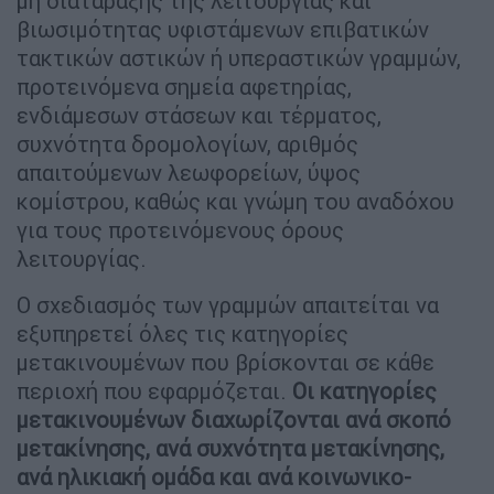
μη διατάραξης της λειτουργίας και
βιωσιμότητας υφιστάμενων επιβατικών
τακτικών αστικών ή υπεραστικών γραμμών,
προτεινόμενα σημεία αφετηρίας,
ενδιάμεσων στάσεων και τέρματος,
συχνότητα δρομολογίων, αριθμός
απαιτούμενων λεωφορείων, ύψος
κομίστρου, καθώς και γνώμη του αναδόχου
για τους προτεινόμενους όρους
λειτουργίας.
Ο σχεδιασμός των γραμμών απαιτείται να
εξυπηρετεί όλες τις κατηγορίες
μετακινουμένων που βρίσκονται σε κάθε
περιοχή που εφαρμόζεται.
Οι κατηγορίες
μετακινουμένων διαχωρίζονται ανά σκοπό
μετακίνησης, ανά συχνότητα μετακίνησης,
ανά ηλικιακή ομάδα και ανά κοινωνικο-