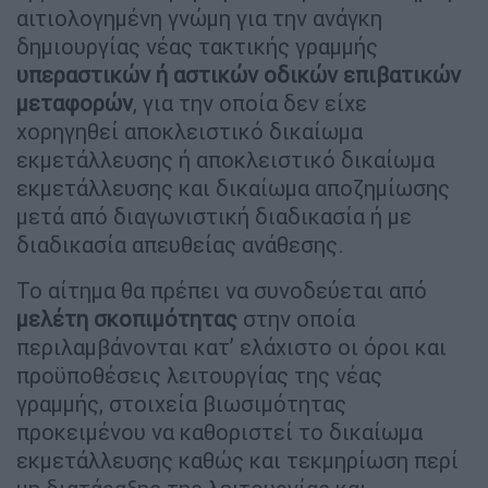
αιτιολογημένη γνώμη για την ανάγκη
δημιουργίας νέας τακτικής γραμμής
υπεραστικών ή αστικών οδικών επιβατικών
μεταφορών
, για την οποία δεν είχε
χορηγηθεί αποκλειστικό δικαίωμα
εκμετάλλευσης ή αποκλειστικό δικαίωμα
εκμετάλλευσης και δικαίωμα αποζημίωσης
μετά από διαγωνιστική διαδικασία ή με
διαδικασία απευθείας ανάθεσης.
Το αίτημα θα πρέπει να συνοδεύεται από
μελέτη σκοπιμότητας
στην οποία
περιλαμβάνονται κατ’ ελάχιστο οι όροι και
προϋποθέσεις λειτουργίας της νέας
γραμμής, στοιχεία βιωσιμότητας
προκειμένου να καθοριστεί το δικαίωμα
εκμετάλλευσης καθώς και τεκμηρίωση περί