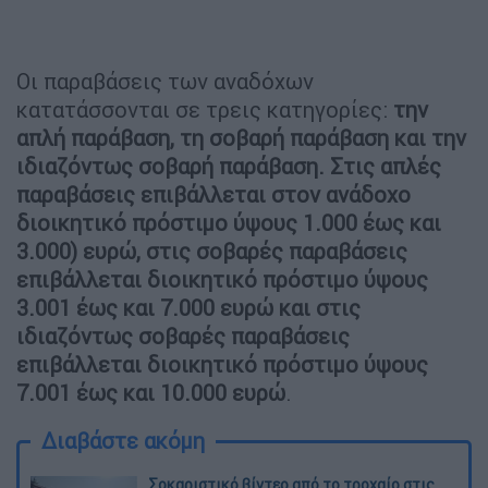
Οι παραβάσεις των αναδόχων
κατατάσσονται σε τρεις κατηγορίες:
την
απλή παράβαση, τη σοβαρή παράβαση και την
ιδιαζόντως σοβαρή παράβαση. Στις απλές
παραβάσεις επιβάλλεται στον ανάδοχο
διοικητικό πρόστιμο ύψους 1.000 έως και
3.000) ευρώ, στις σοβαρές παραβάσεις
επιβάλλεται διοικητικό πρόστιμο ύψους
3.001 έως και 7.000 ευρώ και στις
ιδιαζόντως σοβαρές παραβάσεις
επιβάλλεται διοικητικό πρόστιμο ύψους
7.001 έως και 10.000 ευρώ
.
Διαβάστε ακόμη
Σοκαριστικό βίντεο από το τροχαίο στις