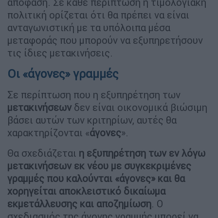
απόφαση. Σε κάθε περίπτωση η τιμολογιακή
πολιτική ορίζεται ότι θα πρέπει να είναι
ανταγωνιστική με τα υπόλοιπα μέσα
μεταφοράς που μπορούν να εξυπηρετήσουν
τις ίδιες μετακινήσεις.
Οι «άγονες» γραμμές
Σε περίπτωση που η εξυπηρέτηση των
μετακινήσεων
δεν είναι οικονομικά βιώσιμη
βάσει αυτών των κριτηρίων, αυτές θα
χαρακτηρίζονται «
άγονες
».
Θα σχεδιάζεται
η εξυπηρέτηση των εν λόγω
μετακινήσεων εκ νέου με συγκεκριμένες
γραμμές που καλούνται «άγονες» και θα
χορηγείται αποκλειστικό δικαίωμα
εκμετάλλευσης και αποζημίωση
. Ο
σχεδιασμός της άγονης γραμμής μπορεί να