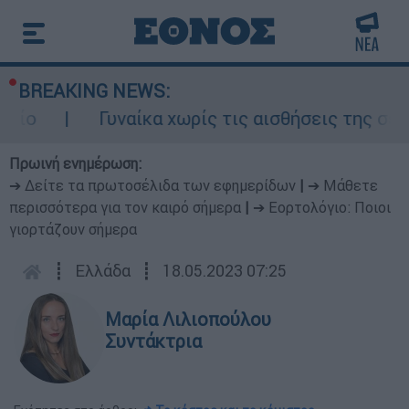
BREAKING NEWS:
Γυναίκα χωρίς τις αισθήσεις της σε ακάλυ
Πρωινή ενημέρωση:
➔ Δείτε τα πρωτοσέλιδα των εφημερίδων
|
➔ Μάθετε
περισσότερα για τον καιρό σήμερα
|
➔ Εορτολόγιο: Ποιοι
γιορτάζουν σήμερα
┋
Ελλάδα
┋
18.05.2023 07:25
Μαρία Λιλιοπούλου
Συντάκτρια