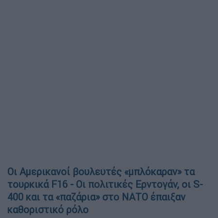
Οι Αμερικανοί βουλευτές «μπλόκαραν» τα
τουρκικά F16 - Οι πολιτικές Ερντογάν, οι S-
400 και τα «παζάρια» στο ΝΑΤΟ έπαιξαν
καθοριστικό ρόλο