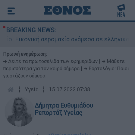
BREAKING NEWS:
Εικονική αερομαχία ανάμεσα σε ελληνικά και το
Πρωινή ενημέρωση:
➔ Δείτε τα πρωτοσέλιδα των εφημερίδων
|
➔ Μάθετε
περισσότερα για τον καιρό σήμερα
|
➔ Εορτολόγιο: Ποιοι
γιορτάζουν σήμερα
┋
Υγεία
┋
15.07.2022 07:38
Δήμητρα Ευθυμιάδου
Ρεπορτάζ Υγείας