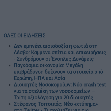
ΟΛΕΣ ΟΙ ΕΙΔΗΣΕΙΣ
Δεν εμπνέει αισιοδοξία η φωτιά στη
Λέσβο: Kαμμένα σπίτια και επιχειρήσεις
- Συνδράμουν οι Ένοπλες Δυνάμεις
Παγκόσμια οικονομία: Μεγάλη
επιβράδυνση δείχνουν τα στοιχεία από
Ευρώπη, ΗΠΑ και Ασία
Διοικητές Νοσοκομείων: Νέο crash test
για τα στελέχη των νοσοκομείων –
Τρίτη αξιολόγηση για 20 διοικητές
Στέφανος Τσιτσιπάς: Νέο «χτύπημα»
στο Twitter - Τι σχολιάζει για τις