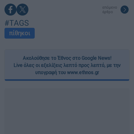
επόμενο
άρθρο
#TAGS
πίθηκοι
Ακολούθησε το Έθνος στο Google News!
Live όλες οι εξελίξεις λεπτό προς λεπτό, με την
υπογραφή του www.ethnos.gr