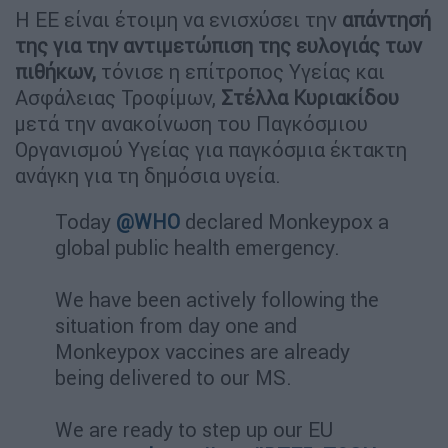
Η ΕΕ είναι έτοιμη να ενισχύσει την
απάντησή
της για την αντιμετώπιση της ευλογιάς των
πιθήκων,
τόνισε η επίτροπος Υγείας και
Ασφάλειας Τροφίμων,
Στέλλα Κυριακίδου
μετά την ανακοίνωση του Παγκόσμιου
Οργανισμού Υγείας για παγκόσμια έκτακτη
ανάγκη για τη δημόσια υγεία.
Today
@WHO
declared Monkeypox a
global public health emergency.
We have been actively following the
situation from day one and
Monkeypox vaccines are already
being delivered to our MS.
We are ready to step up our EU