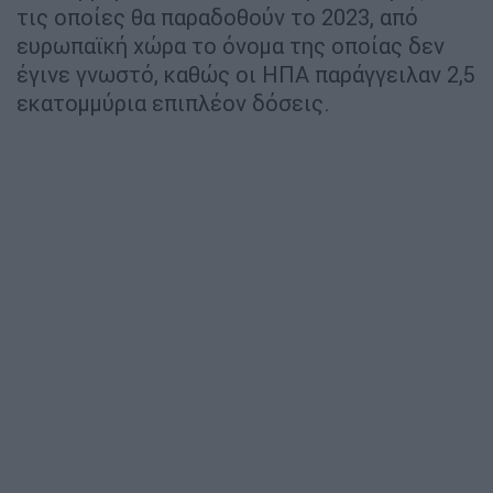
τις οποίες θα παραδοθούν το 2023, από
ευρωπαϊκή χώρα το όνομα της οποίας δεν
έγινε γνωστό, καθώς οι ΗΠΑ παράγγειλαν 2,5
εκατομμύρια επιπλέον δόσεις.