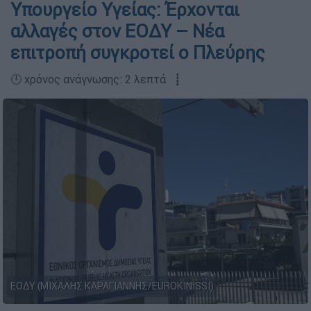
Υπουργείο Υγείας: Έρχονται
αλλαγές στον ΕΟΔΥ – Νέα
επιτροπή συγκροτεί ο Πλεύρης
🕛 χρόνος ανάγνωσης: 2 λεπτά ┋
ΕΟΔΥ (ΜΙΧΑΛΗΣ ΚΑΡΑΓΙΑΝΝΗΣ/EUROKINISSI)