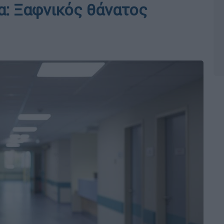
: Ξαφνικός θάνατος