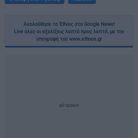
Ακολούθησε το Έθνος στο Google News!
Live όλες οι εξελίξεις λεπτό προς λεπτό, με την
υπογραφή του www.ethnos.gr