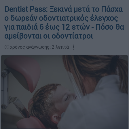
Dentist Pass: Ξεκινά μετά το Πάσχα
ο δωρεάν οδοντιατρικός έλεγχος
για παιδιά 6 έως 12 ετών - Πόσο θα
αμείβονται οι οδοντίατροι
🕛 χρόνος ανάγνωσης: 2 λεπτά ┋