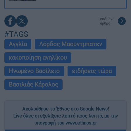
επόμενο
άρθρο
#TAGS
Αγγλία
Λόρδος Μαουντμπατεν
κακοποίηση ανηλίκου
Ηνωμένο Βασίλειο
ειδήσεις τώρα
Βασιλιάς Κάρολος
Ακολούθησε το Έθνος στο Google News!
Live όλες οι εξελίξεις λεπτό προς λεπτό, με την
υπογραφή του www.ethnos.gr