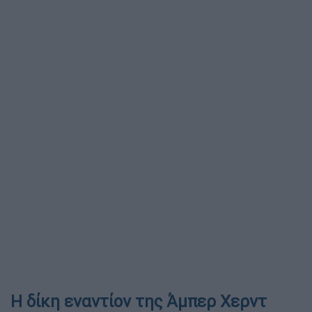
Η δίκη εναντίον της Άμπερ Χερντ