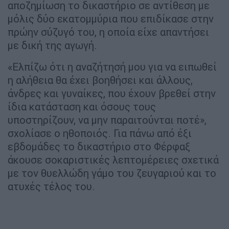
αποζημίωση το δικαστήριο σε αντίθεση με
μόλις δύο εκατομμύρια που επιδίκασε στην
πρώην σύζυγό του, η οποία είχε απαντήσει
με δική της αγωγή.
«Ελπίζω ότι η αναζήτησή μου για να ειπωθεί
η αλήθεια θα έχει βοηθήσει και άλλους,
άνδρες και γυναίκες, που έχουν βρεθεί στην
ίδια κατάσταση και όσους τους
υποστηρίζουν, να μην παραιτούνται ποτέ»,
σχολίασε ο ηθοποιός. Για πάνω από έξι
εβδομάδες το δικαστήριο στο Φέρφαξ
άκουσε σοκαριστικές λεπτομέρειες σχετικά
με τον θυελλώδη γάμο του ζευγαριού και το
ατυχές τέλος του.