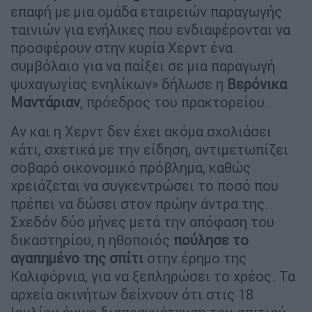
επαφή με μια ομάδα εταιρειών παραγωγής
ταινιών για ενήλικες που ενδιαφέρονται να
προσφέρουν στην κυρία Χερντ ένα
συμβόλαιο για να παίξει σε μια παραγωγή
ψυχαγωγίας ενηλίκων» δήλωσε η
Βερόνικα
Μαντάριαν
, πρόεδρος του πρακτορείου.
Αν και η Χερντ δεν έχει ακόμα σχολιάσει
κάτι, σχετικά με την είδηση, αντιμετωπίζει
σοβαρό οικονομικό πρόβλημα, καθώς
χρειάζεται να συγκεντρώσει το ποσό που
πρέπει να δώσει στον πρώην άντρα της.
Σχεδόν δύο μήνες μετά την απόφαση του
δικαστηρίου, η ηθοποιός
πούλησε το
αγαπημένο της σπίτι
στην έρημο της
Καλιφόρνια, για να ξεπληρώσει το χρέος. Τα
αρχεία ακινήτων δείχνουν ότι στις 18