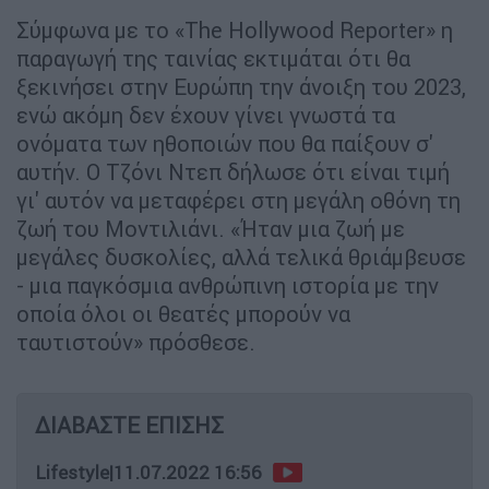
Σύμφωνα με το «The Hollywood Reporter» η
παραγωγή της ταινίας εκτιμάται ότι θα
ξεκινήσει στην Ευρώπη την άνοιξη του 2023,
ενώ ακόμη δεν έχουν γίνει γνωστά τα
ονόματα των ηθοποιών που θα παίξουν σ'
αυτήν. Ο Τζόνι Ντεπ δήλωσε ότι είναι τιμή
γι' αυτόν να μεταφέρει στη μεγάλη οθόνη τη
ζωή του Μοντιλιάνι. «Ήταν μια ζωή με
μεγάλες δυσκολίες, αλλά τελικά θριάμβευσε
- μια παγκόσμια ανθρώπινη ιστορία με την
οποία όλοι οι θεατές μπορούν να
ταυτιστούν» πρόσθεσε.
ΔΙΑΒΑΣΤΕ ΕΠΙΣΗΣ
Lifestyle
|
11.07.2022 16:56