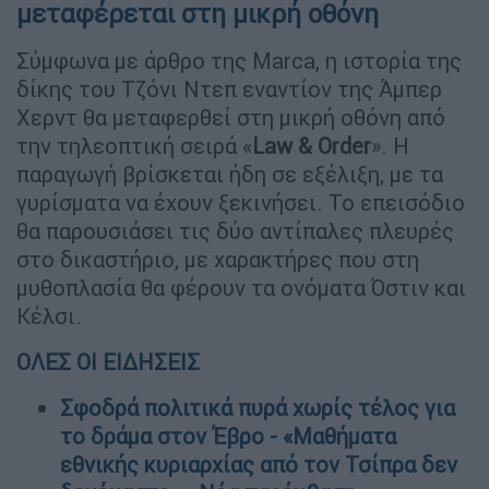
μεταφέρεται στη μικρή οθόνη
Σύμφωνα με άρθρο της Marca, η ιστορία της
δίκης του Τζόνι Ντεπ εναντίον της Άμπερ
Χερντ θα μεταφερθεί στη μικρή οθόνη από
την τηλεοπτική σειρά «
Law & Order
». Η
παραγωγή βρίσκεται ήδη σε εξέλιξη, με τα
γυρίσματα να έχουν ξεκινήσει. Το επεισόδιο
θα παρουσιάσει τις δύο αντίπαλες πλευρές
στο δικαστήριο, με χαρακτήρες που στη
μυθοπλασία θα φέρουν τα ονόματα Όστιν και
Κέλσι.
ΟΛΕΣ ΟΙ ΕΙΔΗΣΕΙΣ
Σφοδρά πολιτικά πυρά χωρίς τέλος για
το δράμα στον Έβρο - «Μαθήματα
εθνικής κυριαρχίας από τον Τσίπρα δεν