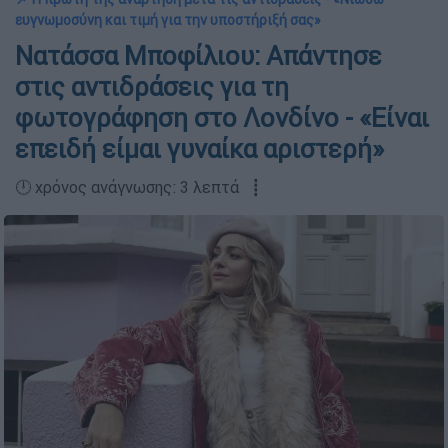
ευγνωμοσύνη και τιμή για την υποστήριξή σας»
Νατάσσα Μποφίλιου: Απάντησε
στις αντιδράσεις για τη
φωτογράφηση στο Λονδίνο - «Είναι
επειδή είμαι γυναίκα αριστερή»
🕛 χρόνος ανάγνωσης: 3 λεπτά ┋