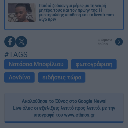
Παιδιά ζούσαν για μέρες με τη νεκρή
μητέρα τους και τον πρώην της: Η
μυστηριώδης υπόθεση και το livestream
λίγο πριν
επόμενο
άρθρο
#TAGS
Νατάσσα Μποφίλιου
φωτογράφιση
Λονδίνο
ειδήσεις τώρα
Ακολούθησε το Έθνος στο Google News!
Live όλες οι εξελίξεις λεπτό προς λεπτό, με την
υπογραφή του www.ethnos.gr