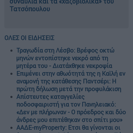
συναυλία και τα «χαζοβιόλικα» του
Τατσόπουλου
ΟΛΕΣ ΟΙ ΕΙΔΗΣΕΙΣ
Τραγωδία στη Λέσβο: Βρέφος οκτώ
μηνών εντοπίστηκε νεκρό από τη
μητέρα του - Διατάχθηκε νεκροψία
Επιμένει στην αθωότητά της η Καϊλή εν
αναμονή της κατάθεσης Παντσέρι: Η
πρώτη δήλωση μετά την προφυλάκιση
Απίστευτες καταγγελίες
ποδοσφαιριστή για τον Πανηλειακό:
«Δεν με πλήρωναν - Ο πρόεδρος και δύο
άνδρες μου επιτέθηκαν στο σπίτι μου»
ΑΑΔΕ-myProperty: Ετσι θα γίνονται οι