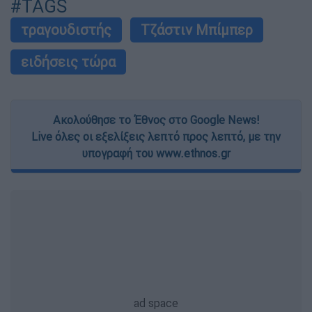
#TAGS
τραγουδιστής
Τζάστιν Μπίμπερ
ειδήσεις τώρα
Ακολούθησε το Έθνος στο Google News!
Live όλες οι εξελίξεις λεπτό προς λεπτό, με την
υπογραφή του www.ethnos.gr