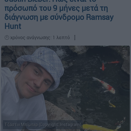
πρόσωπό του 9 μήνες μετά τη
διάγνωση με σύνδρομο Ramsay
Hunt
🕛 χρόνος ανάγνωσης: 1 λεπτό ┋
Τζάστιν Μπίμπερ (Copyright: Instagram)