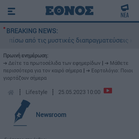
BREAKING NEWS:
πίσω από τις μυστικές διαπραγματεύσεις και για
Πρωινή ενημέρωση:
➔ Δείτε τα πρωτοσέλιδα των εφημερίδων
|
➔ Μάθετε
περισσότερα για τον καιρό σήμερα
|
➔ Εορτολόγιο: Ποιοι
γιορτάζουν σήμερα
┋
Lifestyle
┋
25.05.2023 10:00
Newsroom