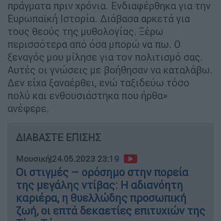
πράγματα πριν χρόνια. Ενδιαφέρθηκα για την
Ευρωπαϊκή Ιστορία. Διάβασα αρκετά για
τους θεούς της μυθολογίας. Ξέρω
περισσότερα από όσα μπορώ να πω. Ο
ξεναγός μου μίλησε για τον πολιτισμό σας.
Αυτές οι γνώσεις με βοήθησαν να καταλάβω.
Δεν είχα ξαναέρθει, ενώ ταξιδεύω τόσο
πολύ και ενθουσιάστηκα που ήρθα»
ανέφερε.
ΔΙΑΒΑΣΤΕ ΕΠΙΣΗΣ
Μουσική
|
24.05.2023 23:19
Οι στιγμές – ορόσημο στην πορεία
της μεγάλης ντίβας: Η αδιανόητη
καριέρα, η θυελλώδης προσωπική
ζωή, οι επτά δεκαετίες επιτυχιών της