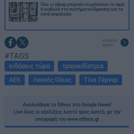
Πώς οι χάκερ μπορούν να μολύνουν το νερό:
Η εισβολή στα συστήματα ύδρευσης και τα
κενά ασφαλείας
επόμενο
άρθρο
#TAGS
ειδήσεις τώρα
τραγουδίστρια
ΑΕΚ
Λευκός Οίκος
Τίνα Τέρνερ
Ακολούθησε το Έθνος στο Google News!
Live όλες οι εξελίξεις λεπτό προς λεπτό, με την
υπογραφή του www.ethnos.gr