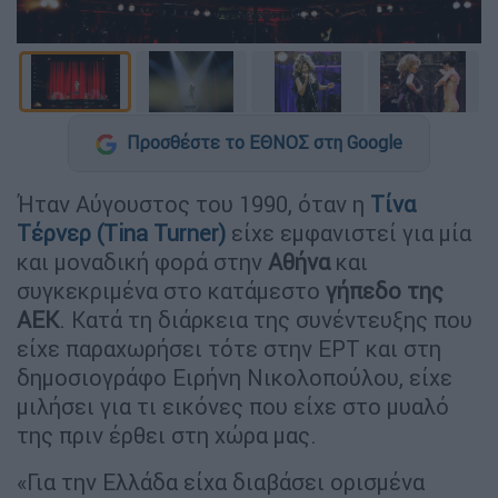
Προσθέστε το ΕΘΝΟΣ στη Google
Ήταν Αύγουστος του 1990, όταν η
Τίνα
Τέρνερ
(Tina Turner)
είχε εμφανιστεί για μία
και μοναδική φορά στην
Αθήνα
και
συγκεκριμένα στο κατάμεστο
γήπεδο της
ΑΕΚ
. Κατά τη διάρκεια της συνέντευξης που
είχε παραχωρήσει τότε στην ΕΡΤ και στη
δημοσιογράφο Ειρήνη Νικολοπούλου, είχε
μιλήσει για τι εικόνες που είχε στο μυαλό
της πριν έρθει στη χώρα μας.
«Για την Ελλάδα είχα διαβάσει ορισμένα