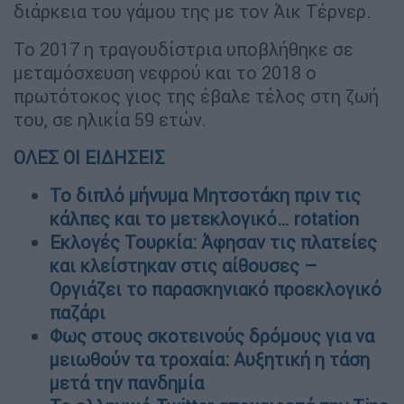
διάρκεια του γάμου της με τον Άικ Τέρνερ.
Το 2017 η τραγουδίστρια υποβλήθηκε σε
μεταμόσχευση νεφρού και το 2018 ο
πρωτότοκος γιος της έβαλε τέλος στη ζωή
του, σε ηλικία 59 ετών.
ΟΛΕΣ ΟΙ ΕΙΔΗΣΕΙΣ
Το διπλό μήνυμα Μητσοτάκη πριν τις
κάλπες και το μετεκλογικό… rotation
Εκλογές Τουρκία: Άφησαν τις πλατείες
και κλείστηκαν στις αίθουσες –
Οργιάζει το παρασκηνιακό προεκλογικό
παζάρι
Φως στους σκοτεινούς δρόμους για να
μειωθούν τα τροχαία: Αυξητική η τάση
μετά την πανδημία