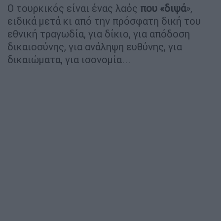
Ο τουρκικός είναι ένας λαός
που «διψά
»,
ειδικά μετά κι από την πρόσφατη δική του
εθνική τραγωδία, για δίκιο, για απόδοση
δικαιοσύνης, για ανάληψη ευθύνης, για
δικαιώματα, για ισονομία...