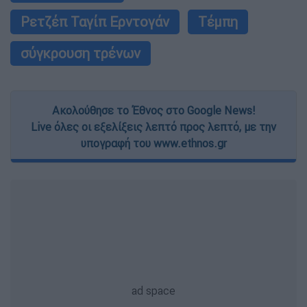
Ρετζέπ Ταγίπ Ερντογάν
Τέμπη
σύγκρουση τρένων
Ακολούθησε το Έθνος στο Google News!
Live όλες οι εξελίξεις λεπτό προς λεπτό, με την
υπογραφή του www.ethnos.gr