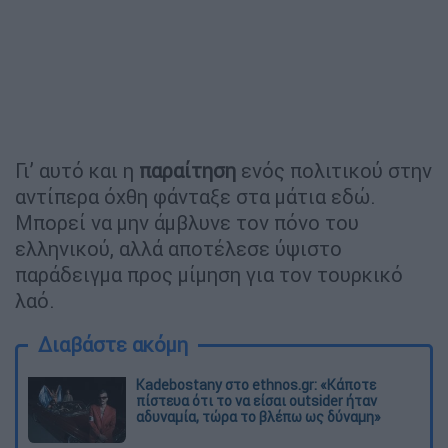
Γι’ αυτό και η
παραίτηση
ενός πολιτικού στην
αντίπερα όχθη φάνταξε στα μάτια εδώ.
Μπορεί να μην άμβλυνε τον πόνο του
ελληνικού, αλλά αποτέλεσε ύψιστο
παράδειγμα προς μίμηση για τον τουρκικό
λαό.
Διαβάστε ακόμη
Kadebostany στο ethnos.gr: «Κάποτε
πίστευα ότι το να είσαι outsider ήταν
αδυναμία, τώρα το βλέπω ως δύναμη»