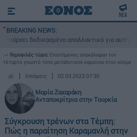
BREAKING NEWS:
ρχει δεδικασμένο απαλλακτικό για αυτήν»: Τι δ
δημοφιλές τώρα:
Επιστήμονες ανακάλυψαν τον
τέταρτο γνωστό τύπο μεταδοτικού καρκίνου στον κόσμο
┋
Απόψεις
┋
02.03.2023 07:30
Μαρία Ζαχαράκη
Ανταποκρίτρια στην Τουρκία
Σύγκρουση τρένων στα Τέμπη:
Πώς η παραίτηση Καραμανλή στην